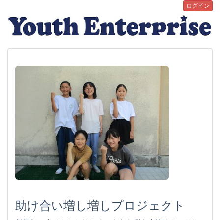
ログイン
助け合い増し増しプロジェクト