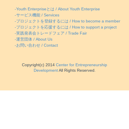
-Youth Enterpriseとは / About Youth Enterprise
-サービス機能 / Services
-プロジェクトを登録するには / How to become a member
-プロジェクトを応援するには / How to support a project
-実践発表会トレードフェア / Trade Fair
-運営団体 / About Us
-お問い合わせ / Contact
Copyright(c) 2014
Center for Entrepreneurship
Development
All Rights Reserved.