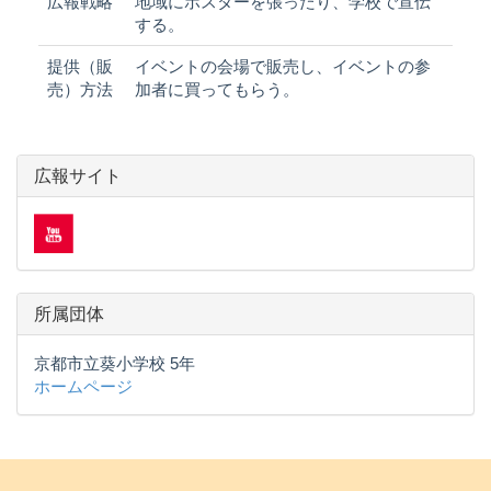
広報戦略
地域にポスターを張ったり、学校で宣伝
する。
提供（販
イベントの会場で販売し、イベントの参
売）方法
加者に買ってもらう。
広報サイト
所属団体
京都市立葵小学校 5年
ホームページ