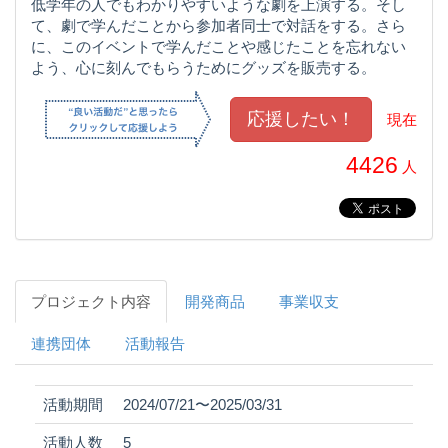
低学年の人でもわかりやすいような劇を上演する。そし
て、劇で学んだことから参加者同士で対話をする。さら
に、このイベントで学んだことや感じたことを忘れない
よう、心に刻んでもらうためにグッズを販売する。
現在
4426
人
プロジェクト内容
開発商品
事業収支
連携団体
活動報告
活動期間
2024/07/21〜2025/03/31
活動人数
5