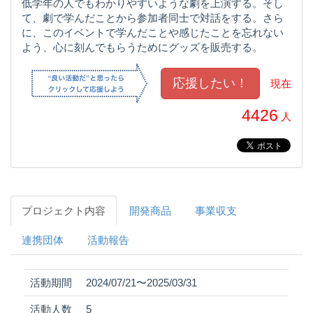
低学年の人でもわかりやすいような劇を上演する。そし
て、劇で学んだことから参加者同士で対話をする。さら
に、このイベントで学んだことや感じたことを忘れない
よう、心に刻んでもらうためにグッズを販売する。
現在
4426
人
プロジェクト内容
開発商品
事業収支
連携団体
活動報告
活動期間
2024/07/21〜2025/03/31
活動人数
5