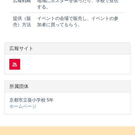
広報戦略
地域にポスターを張ったり、学校で宣伝
する。
提供（販
イベントの会場で販売し、イベントの参
売）方法
加者に買ってもらう。
広報サイト
所属団体
京都市立葵小学校 5年
ホームページ