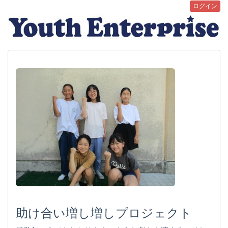
ログイン
助け合い増し増しプロジェクト