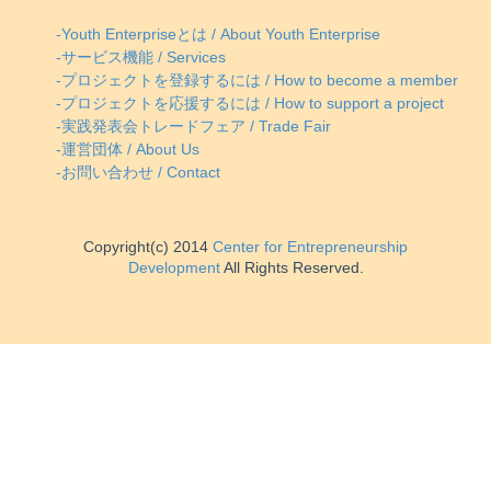
-Youth Enterpriseとは / About Youth Enterprise
-サービス機能 / Services
-プロジェクトを登録するには / How to become a member
-プロジェクトを応援するには / How to support a project
-実践発表会トレードフェア / Trade Fair
-運営団体 / About Us
-お問い合わせ / Contact
Copyright(c) 2014
Center for Entrepreneurship
Development
All Rights Reserved.