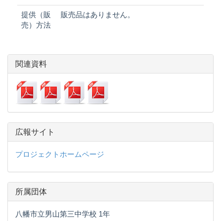
提供（販
販売品はありません。
売）方法
関連資料
広報サイト
プロジェクトホームページ
所属団体
八幡市立男山第三中学校 1年