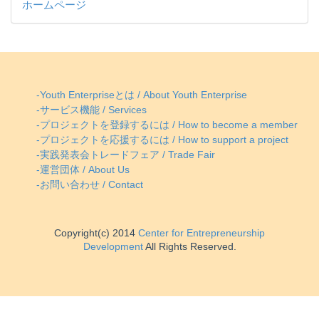
ホームページ
-Youth Enterpriseとは / About Youth Enterprise
-サービス機能 / Services
-プロジェクトを登録するには / How to become a member
-プロジェクトを応援するには / How to support a project
-実践発表会トレードフェア / Trade Fair
-運営団体 / About Us
-お問い合わせ / Contact
Copyright(c) 2014
Center for Entrepreneurship
Development
All Rights Reserved.