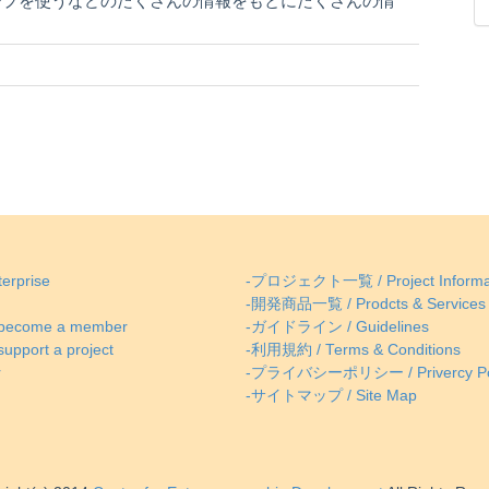
ープを使うなどのたくさんの情報をもとにたくさんの情
erprise
-プロジェクト一覧 / Project Informa
-開発商品一覧 / Prodcts & Services
come a member
-ガイドライン / Guidelines
ort a project
-利用規約 / Terms & Conditions
r
-プライバシーポリシー / Privercy Po
-サイトマップ / Site Map