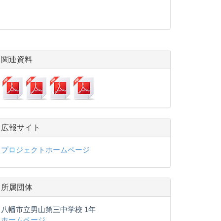
関連資料
広報サイト
プロジェクトホームページ
所属団体
八幡市立男山第三中学校 1年
ホームページ