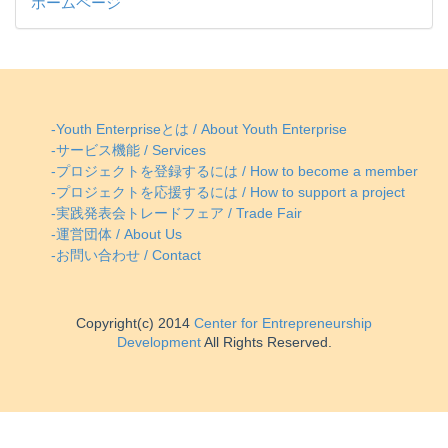
ホームページ
-Youth Enterpriseとは / About Youth Enterprise
-サービス機能 / Services
-プロジェクトを登録するには / How to become a member
-プロジェクトを応援するには / How to support a project
-実践発表会トレードフェア / Trade Fair
-運営団体 / About Us
-お問い合わせ / Contact
Copyright(c) 2014
Center for Entrepreneurship
Development
All Rights Reserved.