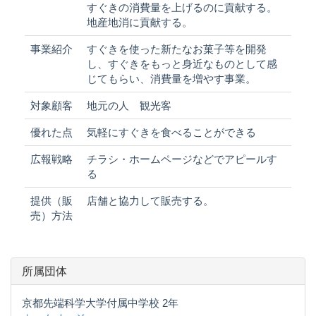
すぐきの消費量を上げるのに貢献する。
地産地消に貢献する。
事業紹介
すぐきを使った新たなお菓子等を開発
し、すぐきをもっと身近なものとして感
じてもらい、消費量を増やす事業。
対象顧客
地元の人 観光客
優れた点
気軽にすぐきを食べることができる
広報戦略
チラシ・ホームページなどでアピールす
る
提供（販
店舗と協力して販売する。
売）方法
所属団体
京都先端科学大学付属中学校 2年