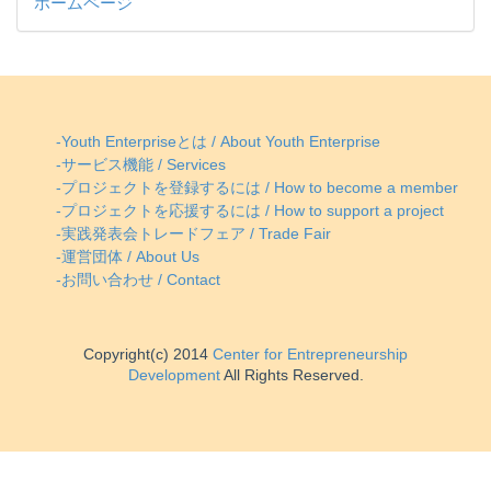
ホームページ
-Youth Enterpriseとは / About Youth Enterprise
-サービス機能 / Services
-プロジェクトを登録するには / How to become a member
-プロジェクトを応援するには / How to support a project
-実践発表会トレードフェア / Trade Fair
-運営団体 / About Us
-お問い合わせ / Contact
Copyright(c) 2014
Center for Entrepreneurship
Development
All Rights Reserved.