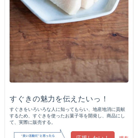
すぐきの魅力を伝えたいっ！
すぐきをいろいろな人に知ってもらい、地産地消に貢献
するため、すぐきを使ったお菓子等を開発し、商品にし
て、実際に販売する。