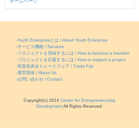
ホームページ
-Youth Enterpriseとは / About Youth Enterprise
-サービス機能 / Services
-プロジェクトを登録するには / How to become a member
-プロジェクトを応援するには / How to support a project
-実践発表会トレードフェア / Trade Fair
-運営団体 / About Us
-お問い合わせ / Contact
Copyright(c) 2014
Center for Entrepreneurship
Development
All Rights Reserved.