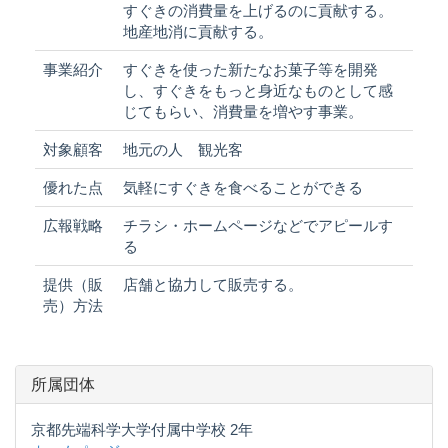
すぐきの消費量を上げるのに貢献する。
地産地消に貢献する。
事業紹介
すぐきを使った新たなお菓子等を開発
し、すぐきをもっと身近なものとして感
じてもらい、消費量を増やす事業。
対象顧客
地元の人 観光客
優れた点
気軽にすぐきを食べることができる
広報戦略
チラシ・ホームページなどでアピールす
る
提供（販
店舗と協力して販売する。
売）方法
所属団体
京都先端科学大学付属中学校 2年