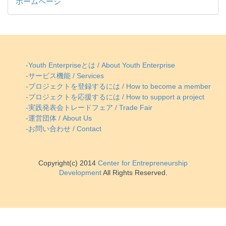
ホームページ
-Youth Enterpriseとは / About Youth Enterprise
-サービス機能 / Services
-プロジェクトを登録するには / How to become a member
-プロジェクトを応援するには / How to support a project
-実践発表会トレードフェア / Trade Fair
-運営団体 / About Us
-お問い合わせ / Contact
Copyright(c) 2014
Center for Entrepreneurship
Development
All Rights Reserved.