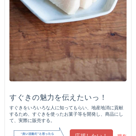
すぐきの魅力を伝えたいっ！
すぐきをいろいろな人に知ってもらい、地産地消に貢献
するため、すぐきを使ったお菓子等を開発し、商品にし
て、実際に販売する。