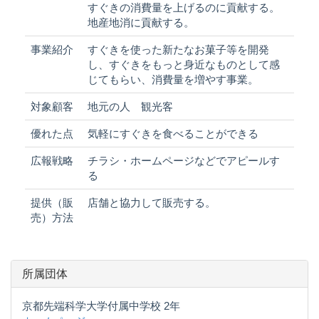
すぐきの消費量を上げるのに貢献する。
地産地消に貢献する。
事業紹介
すぐきを使った新たなお菓子等を開発
し、すぐきをもっと身近なものとして感
じてもらい、消費量を増やす事業。
対象顧客
地元の人 観光客
優れた点
気軽にすぐきを食べることができる
広報戦略
チラシ・ホームページなどでアピールす
る
提供（販
店舗と協力して販売する。
売）方法
所属団体
京都先端科学大学付属中学校 2年