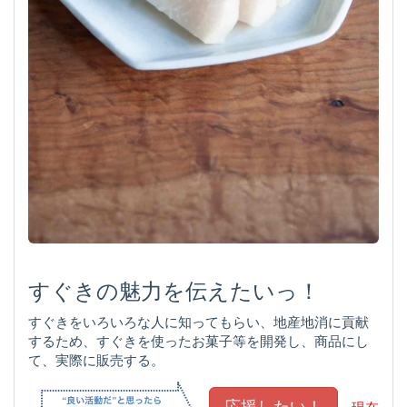
すぐきの魅力を伝えたいっ！
すぐきをいろいろな人に知ってもらい、地産地消に貢献
するため、すぐきを使ったお菓子等を開発し、商品にし
て、実際に販売する。