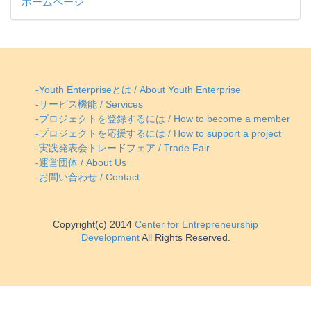
ホームページ
-Youth Enterpriseとは / About Youth Enterprise
-サービス機能 / Services
-プロジェクトを登録するには / How to become a member
-プロジェクトを応援するには / How to support a project
-実践発表会トレードフェア / Trade Fair
-運営団体 / About Us
-お問い合わせ / Contact
Copyright(c) 2014
Center for Entrepreneurship
Development
All Rights Reserved.