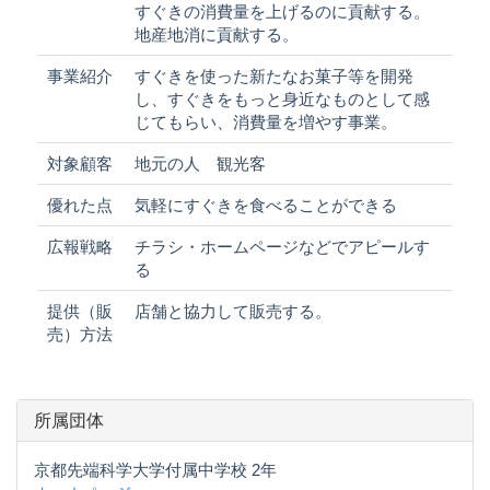
すぐきの消費量を上げるのに貢献する。
地産地消に貢献する。
事業紹介
すぐきを使った新たなお菓子等を開発
し、すぐきをもっと身近なものとして感
じてもらい、消費量を増やす事業。
対象顧客
地元の人 観光客
優れた点
気軽にすぐきを食べることができる
広報戦略
チラシ・ホームページなどでアピールす
る
提供（販
店舗と協力して販売する。
売）方法
所属団体
京都先端科学大学付属中学校 2年