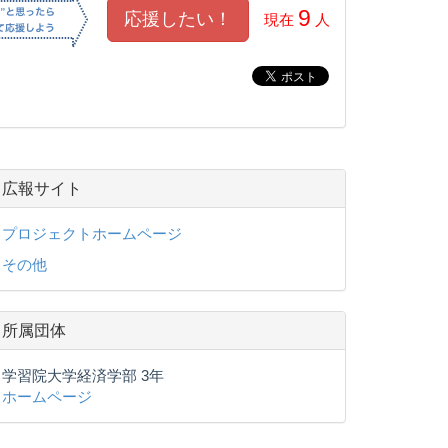
9
現在
人
広報サイト
プロジェクトホームページ
その他
所属団体
学習院大学経済学部 3年
ホームページ