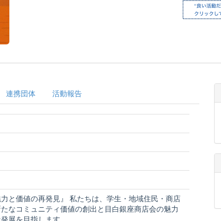
連携団体
活動報告
力と価値の再発見』 私たちは、学生・地域住民・商店
新たなコミュニティ価値の創出と目白銀座商店会の魅力
な発展を目指します。