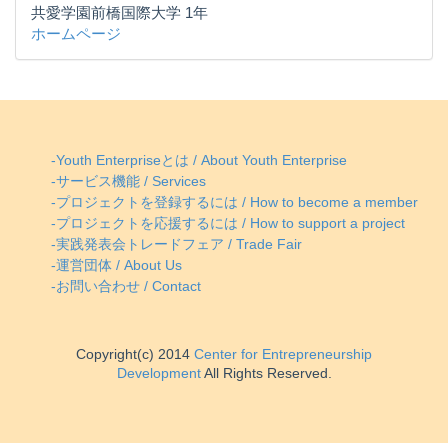
共愛学園前橋国際大学 1年
ホームページ
-Youth Enterpriseとは / About Youth Enterprise
-サービス機能 / Services
-プロジェクトを登録するには / How to become a member
-プロジェクトを応援するには / How to support a project
-実践発表会トレードフェア / Trade Fair
-運営団体 / About Us
-お問い合わせ / Contact
Copyright(c) 2014
Center for Entrepreneurship
Development
All Rights Reserved.