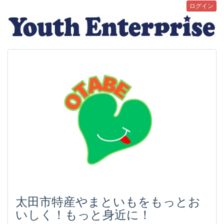
ログイン
太田市特産やまといもをもっとお
いしく！もっと身近に！