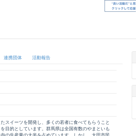
連携団体
活動報告
したスイーツを開発し、多くの若者に食べてもらうこと
とを目的としています。群馬県は全国有数のやまといも
県内の生産量の大半を占めています。しかし、太田市民