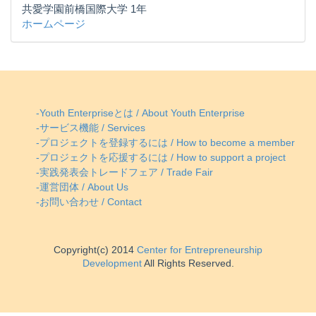
共愛学園前橋国際大学 1年
ホームページ
-Youth Enterpriseとは / About Youth Enterprise
-サービス機能 / Services
-プロジェクトを登録するには / How to become a member
-プロジェクトを応援するには / How to support a project
-実践発表会トレードフェア / Trade Fair
-運営団体 / About Us
-お問い合わせ / Contact
Copyright(c) 2014
Center for Entrepreneurship
Development
All Rights Reserved.