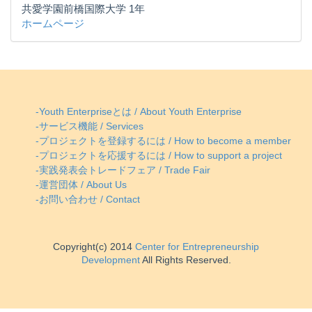
共愛学園前橋国際大学 1年
ホームページ
-Youth Enterpriseとは / About Youth Enterprise
-サービス機能 / Services
-プロジェクトを登録するには / How to become a member
-プロジェクトを応援するには / How to support a project
-実践発表会トレードフェア / Trade Fair
-運営団体 / About Us
-お問い合わせ / Contact
Copyright(c) 2014
Center for Entrepreneurship
Development
All Rights Reserved.