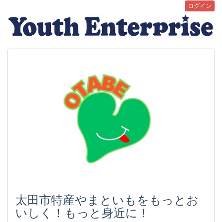
ログイン
太田市特産やまといもをもっとお
いしく！もっと身近に！