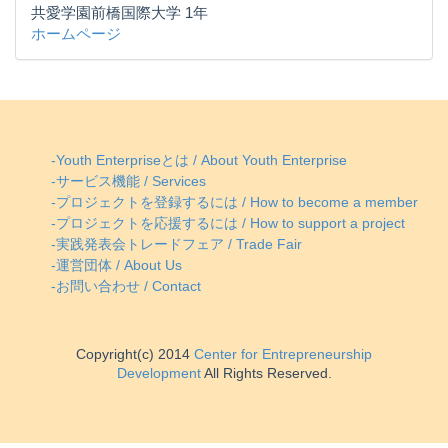
共愛学園前橋国際大学 1年
ホームページ
-Youth Enterpriseとは / About Youth Enterprise
-サービス機能 / Services
-プロジェクトを登録するには / How to become a member
-プロジェクトを応援するには / How to support a project
-実践発表会トレードフェア / Trade Fair
-運営団体 / About Us
-お問い合わせ / Contact
Copyright(c) 2014
Center for Entrepreneurship
Development
All Rights Reserved.