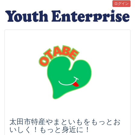
ログイン
太田市特産やまといもをもっとお
いしく！もっと身近に！