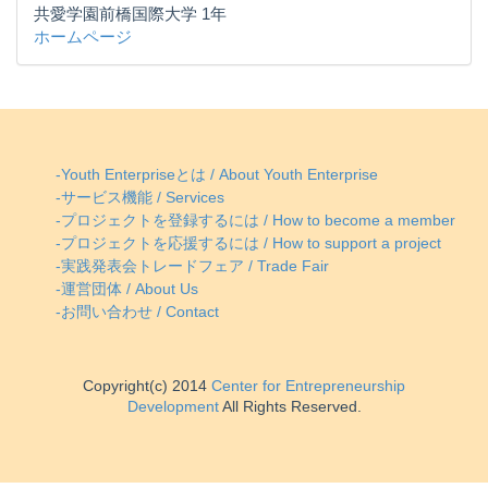
共愛学園前橋国際大学 1年
ホームページ
-Youth Enterpriseとは / About Youth Enterprise
-サービス機能 / Services
-プロジェクトを登録するには / How to become a member
-プロジェクトを応援するには / How to support a project
-実践発表会トレードフェア / Trade Fair
-運営団体 / About Us
-お問い合わせ / Contact
Copyright(c) 2014
Center for Entrepreneurship
Development
All Rights Reserved.