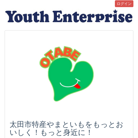
ログイン
太田市特産やまといもをもっとお
いしく！もっと身近に！