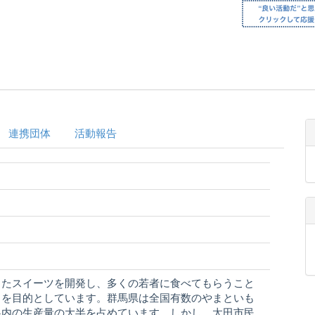
連携団体
活動報告
したスイーツを開発し、多くの若者に食べてもらうこと
とを目的としています。群馬県は全国有数のやまといも
県内の生産量の大半を占めています。しかし、太田市民