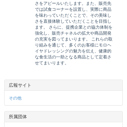
さをアピールいたします。また、販売先
では試食コーナーを設置し、実際に商品
を味わっていただくことで、その美味し
さを直接体験していただくことを目指し
ます。 さらに、提携企業との協力体制を
強化し、販売チャネルの拡大や商品開発
の充実を図ってまいります。 これらの取
り組みを通じて、多くのお客様にモロヘ
イヤドレッシングの魅力を伝え、健康的
な食生活の一助となる商品として定着さ
せてまいります。
広報サイト
その他
所属団体