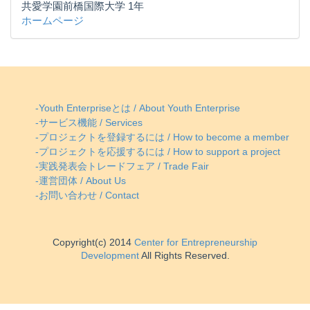
共愛学園前橋国際大学 1年
ホームページ
-Youth Enterpriseとは / About Youth Enterprise
-サービス機能 / Services
-プロジェクトを登録するには / How to become a member
-プロジェクトを応援するには / How to support a project
-実践発表会トレードフェア / Trade Fair
-運営団体 / About Us
-お問い合わせ / Contact
Copyright(c) 2014
Center for Entrepreneurship
Development
All Rights Reserved.