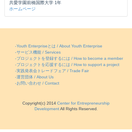
共愛学園前橋国際大学 1年
ホームページ
-Youth Enterpriseとは / About Youth Enterprise
-サービス機能 / Services
-プロジェクトを登録するには / How to become a member
-プロジェクトを応援するには / How to support a project
-実践発表会トレードフェア / Trade Fair
-運営団体 / About Us
-お問い合わせ / Contact
Copyright(c) 2014
Center for Entrepreneurship
Development
All Rights Reserved.