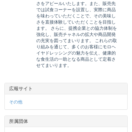
さをアピールいたします。また、販売先
では試食コーナーを設置し、実際に商品
を味わっていただくことで、その美味し
さを直接体験していただくことを目指し
ます。 さらに、提携企業との協力体制を
強化し、販売チャネルの拡大や商品開発
の充実を図ってまいります。 これらの取
り組みを通じて、多くのお客様にモロヘ
イヤドレッシングの魅力を伝え、健康的
な食生活の一助となる商品として定着さ
せてまいります。
広報サイト
その他
所属団体