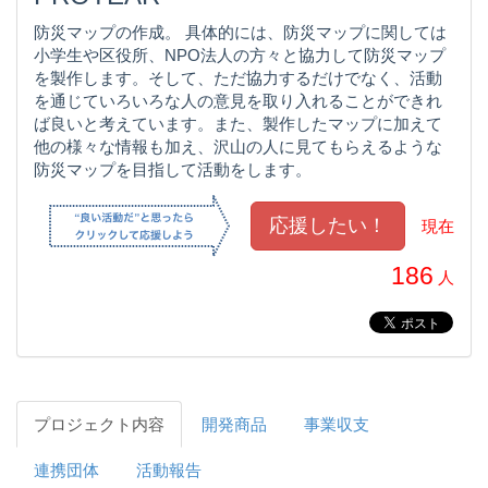
防災マップの作成。 具体的には、防災マップに関しては
小学生や区役所、NPO法人の方々と協力して防災マップ
を製作します。そして、ただ協力するだけでなく、活動
を通じていろいろな人の意見を取り入れることができれ
ば良いと考えています。また、製作したマップに加えて
他の様々な情報も加え、沢山の人に見てもらえるような
防災マップを目指して活動をします。
現在
186
人
プロジェクト内容
開発商品
事業収支
連携団体
活動報告