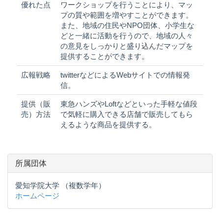
優れた点
ワークショップを行うことにより、マッ
プの質や範囲を増やすことができます。
また、地域の住民やNPO団体、小学生な
どと一緒に活動を行うので、地域の人々
の意見をしっかりと盛り込んだマップを
提供することができます。
広報戦略
twitterなどによるWebサイトでの情報発
信。
提供（販
東急ハンズやLoftなどといった手軽な値段
売）方法
で気軽に購入できる店舗で販売してもら
えるような商品を提供する。
所属団体
愛知学院大学 （複数学年）
ホームページ