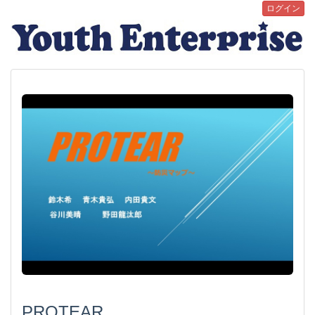
ログイン
PROTEAR