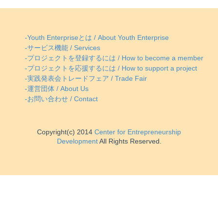
-Youth Enterpriseとは / About Youth Enterprise
-サービス機能 / Services
-プロジェクトを登録するには / How to become a member
-プロジェクトを応援するには / How to support a project
-実践発表会トレードフェア / Trade Fair
-運営団体 / About Us
-お問い合わせ / Contact
Copyright(c) 2014
Center for Entrepreneurship
Development
All Rights Reserved.