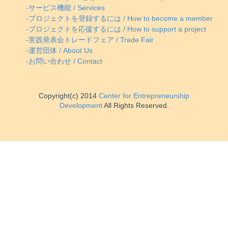
-サービス機能 / Services
-プロジェクトを登録するには / How to become a member
-プロジェクトを応援するには / How to support a project
-実践発表会トレードフェア / Trade Fair
-運営団体 / About Us
-お問い合わせ / Contact
Copyright(c) 2014
Center for Entrepreneurship
Development
All Rights Reserved.