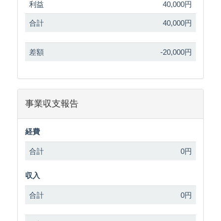
利益
40,000円
合計
40,000円
差額
-20,000円
事業収支報告
経費
合計
0円
収入
合計
0円