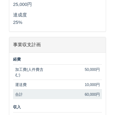
25,000円
達成度
25%
事業収支計画
経費
加工費(人件費含
50,000円
む)
運送費
10,000円
合計
60,000円
収入