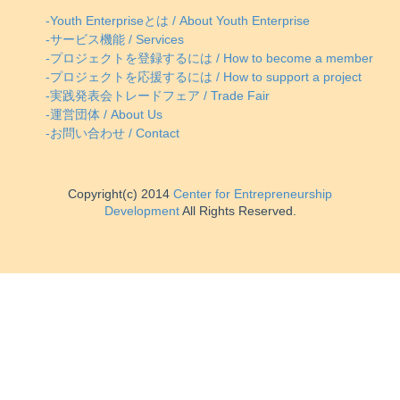
-Youth Enterpriseとは / About Youth Enterprise
-サービス機能 / Services
-プロジェクトを登録するには / How to become a member
-プロジェクトを応援するには / How to support a project
-実践発表会トレードフェア / Trade Fair
-運営団体 / About Us
-お問い合わせ / Contact
Copyright(c) 2014
Center for Entrepreneurship
Development
All Rights Reserved.