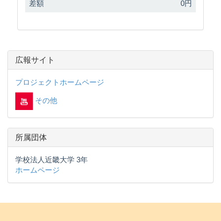
差額
0円
広報サイト
プロジェクトホームページ
その他
所属団体
学校法人近畿大学 3年
ホームページ