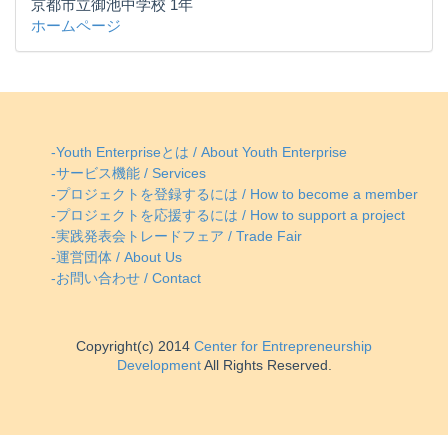
京都市立御池中学校 1年
ホームページ
-Youth Enterpriseとは / About Youth Enterprise
-サービス機能 / Services
-プロジェクトを登録するには / How to become a member
-プロジェクトを応援するには / How to support a project
-実践発表会トレードフェア / Trade Fair
-運営団体 / About Us
-お問い合わせ / Contact
Copyright(c) 2014
Center for Entrepreneurship
Development
All Rights Reserved.