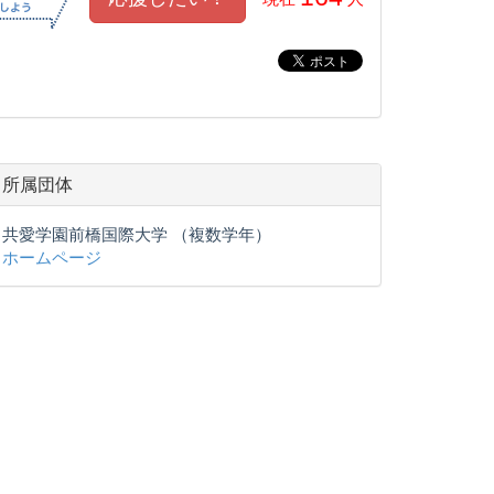
所属団体
共愛学園前橋国際大学 （複数学年）
ホームページ