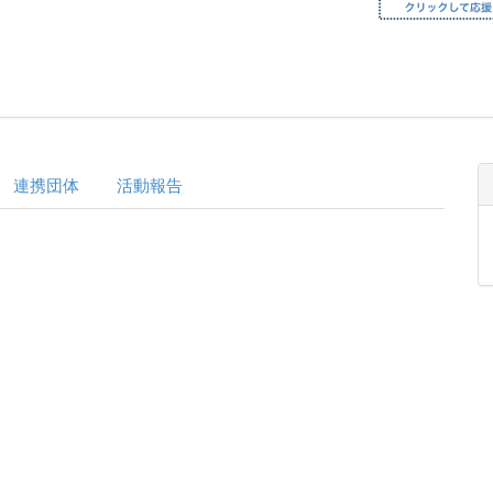
連携団体
活動報告