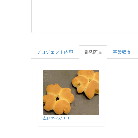
プロジェクト内容
開発商品
事業収支
幸せのベジナナ