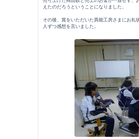
売り上げた商品数と売上のお金が一致せず、
えたのだろうということになりました。
その後、賞をいただいた異能工房さまにお礼
人ずつ感想を言いました。