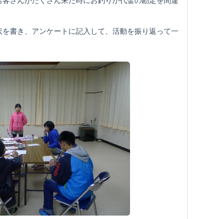
お客さんがたくさん来た時にお釣りか代金の勘定を間違
状を書き、アンケートに記入して、活動を振り返って一