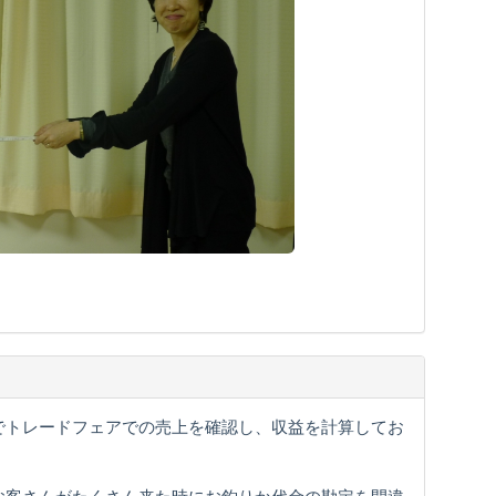
でトレードフェアでの売上を確認し、収益を計算してお