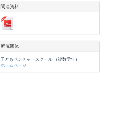
関連資料
所属団体
子どもベンチャースクール （複数学年）
ホームページ