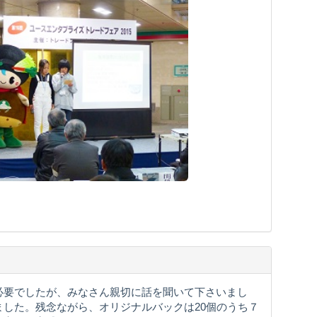
必要でしたが、みなさん親切に話を聞いて下さいまし
した。残念ながら、オリジナルバックは20個のうち７