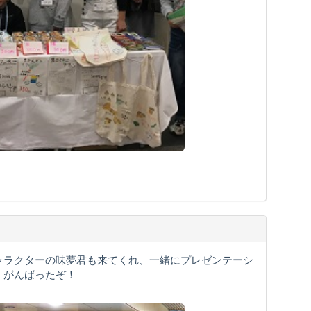
ャラクターの味夢君も来てくれ、一緒にプレゼンテーシ
、がんばったぞ！