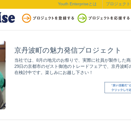
Youth Enterpriseとは
プロジェクト
京丹波町の魅力発信プロジェクト
当社では、8月の地元のお祭りで、実際に社員が製作した商
29日の京都市のゼスト御池のトレードフェアで、京丹波町
在検討中です。楽しみにお越し下さい！