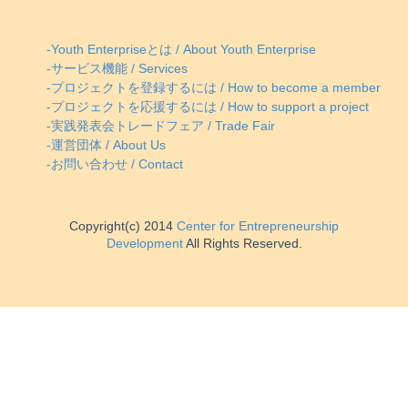
-Youth Enterpriseとは / About Youth Enterprise
-サービス機能 / Services
-プロジェクトを登録するには / How to become a member
-プロジェクトを応援するには / How to support a project
-実践発表会トレードフェア / Trade Fair
-運営団体 / About Us
-お問い合わせ / Contact
Copyright(c) 2014
Center for Entrepreneurship
Development
All Rights Reserved.