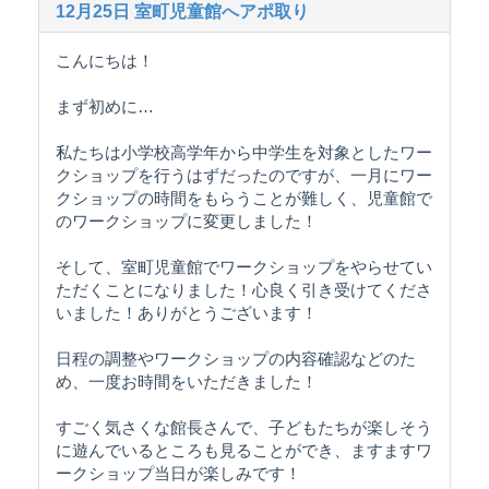
12月25日 室町児童館へアポ取り
こんにちは！
まず初めに…
私たちは小学校高学年から中学生を対象としたワー
クショップを行うはずだったのですが、一月にワー
クショップの時間をもらうことが難しく、児童館で
のワークショップに変更しました！
そして、室町児童館でワークショップをやらせてい
ただくことになりました！心良く引き受けてくださ
いました！ありがとうございます！
日程の調整やワークショップの内容確認などのた
め、一度お時間をいただきました！
すごく気さくな館長さんで、子どもたちが楽しそう
に遊んでいるところも見ることができ、ますますワ
ークショップ当日が楽しみです！