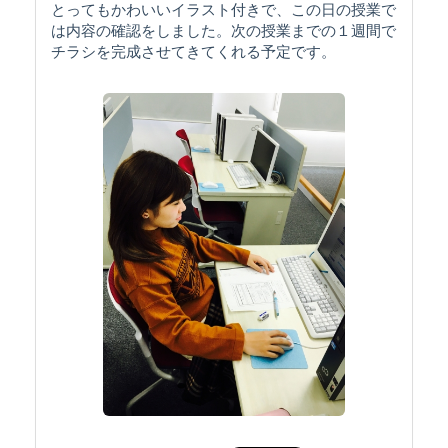
とってもかわいいイラスト付きで、この日の授業で
は内容の確認をしました。次の授業までの１週間で
チラシを完成させてきてくれる予定です。