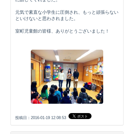
元気で素直な小学生に圧倒され、もっと頑張らない
といけないと思わされました。
室町児童館の皆様、ありがとうございました！
投稿日：2016-01-19 12:08:53