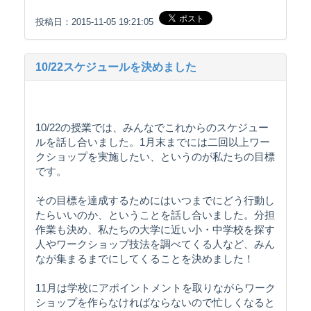
投稿日：2015-11-05 19:21:05
10/22スケジュールを決めました
10/22の授業では、みんなでこれからのスケジュー
ルを話し合いました。1月末までには二回以上ワー
クショップを実施したい、というのが私たちの目標
です。
その目標を達成するためにはいつまでにどう行動し
たらいいのか、ということを話し合いました。分担
作業も決め、私たちの大学に近い小・中学校を探す
人やワークショップ技法を調べてくる人など、みん
なが集まるまでにしてくることを決めました！
11月は学校にアポイントメントを取りながらワーク
ショップを作らなければならないので忙しくなると