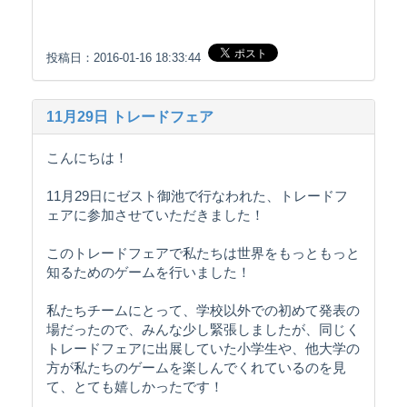
投稿日：2016-01-16 18:33:44
11月29日 トレードフェア
こんにちは！
11月29日にゼスト御池で行なわれた、トレードフ
ェアに参加させていただきました！
このトレードフェアで私たちは世界をもっともっと
知るためのゲームを行いました！
私たちチームにとって、学校以外での初めて発表の
場だったので、みんな少し緊張しましたが、同じく
トレードフェアに出展していた小学生や、他大学の
方が私たちのゲームを楽しんでくれているのを見
て、とても嬉しかったです！