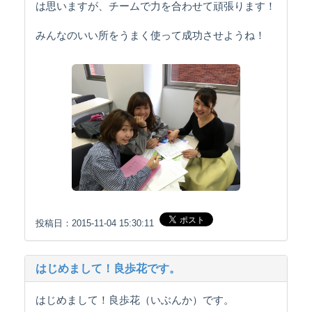
は思いますが、チームで力を合わせて頑張ります！
みんなのいい所をうまく使って成功させようね！
投稿日：2015-11-04 15:30:11
はじめまして！良歩花です。
はじめまして！良歩花（いぶんか）です。