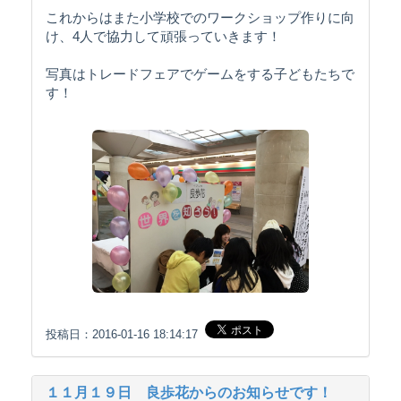
これからはまた小学校でのワークショップ作りに向
け、4人で協力して頑張っていきます！
写真はトレードフェアでゲームをする子どもたちで
す！
投稿日：2016-01-16 18:14:17
１１月１９日 良歩花からのお知らせです！