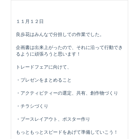
１１月１２日
良歩花はみんなで分担しての作業でした。
企画書は出来上がったので、それに沿って行動でき
るように頑張ろうと思います！
トレードフェアに向けて、
・プレゼンをまとめること
・アクティビティーの選定、共有、創作物づくり
・チラシづくり
・ブースレイアウト、ポスター作り
もっともっとスピードをあげて準備していこう！