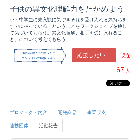
子供の異文化理解力をたかめよう
小・中学生に先入観に気づきそれを受け入れる気持ちを
すでに持っている、ということをワークショップを通し
て気づいてもらう。異文化理解、相手を受け入れるこ
と、について考えてもらう。
現在
67
人
プロジェクト内容
開発商品
事業収支
連携団体
活動報告