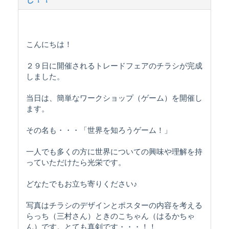
こんにちは！
２９日に開催されるトレードフェアのチラシが完成
しました。
当日は、簡単なワークショップ（ゲーム）を開催し
ます。
その名も・・・「世界を知ろうゲーム！」
一人でも多くの方に世界についての興味や理解を持
っていただけたら光栄です。
どなたでもお立ち寄りください♪
写真はチラシのデザインとポスターの内容を考える
らっち（三村さん）ときのこちゃん（はるかちゃ
ん）です。とても真剣です・・・！！