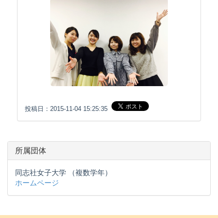
投稿日：2015-11-04 15:25:35
所属団体
同志社女子大学 （複数学年）
ホームページ