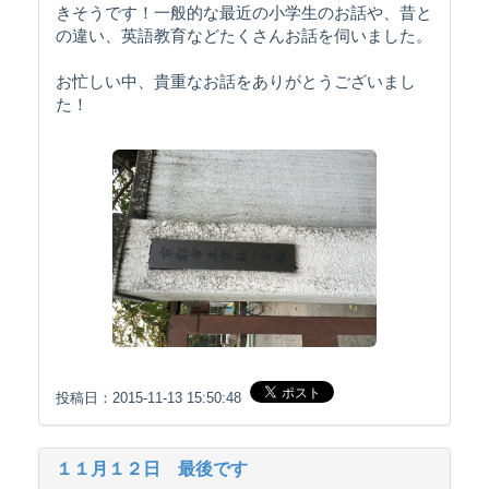
きそうです！一般的な最近の小学生のお話や、昔と
の違い、英語教育などたくさんお話を伺いました。
お忙しい中、貴重なお話をありがとうございまし
た！
投稿日：2015-11-13 15:50:48
１１月１２日 最後です