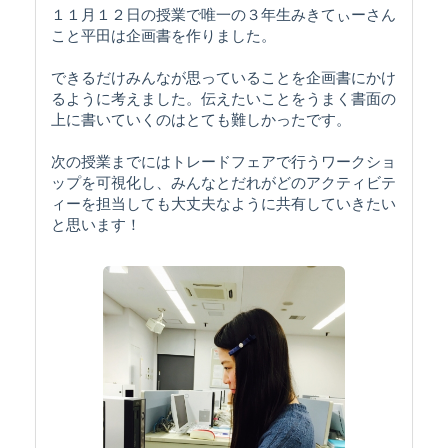
１１月１２日の授業で唯一の３年生みきてぃーさん
こと平田は企画書を作りました。
できるだけみんなが思っていることを企画書にかけ
るように考えました。伝えたいことをうまく書面の
上に書いていくのはとても難しかったです。
次の授業までにはトレードフェアで行うワークショ
ップを可視化し、みんなとだれがどのアクティビテ
ィーを担当しても大丈夫なように共有していきたい
と思います！