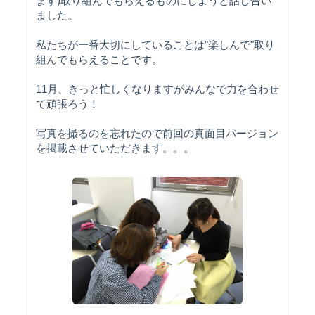
ます)取り組んでもらえるものにしようと話し合い
ました。
私たちが一番大切にしていることは"楽しんで"取り
組んでもらえることです。
11月、きっと忙しくなりますがみんなで力を合わせ
て頑張ろう！
写真を撮るのを忘れたので前回の真面目バージョン
を掲載させていただきます。。。