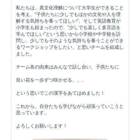
私たちは、異文化理解について大学生ができること
を考え、”子供たちに少しでもほかの文化や人を理
解する気持ちを養ってほしい”、そして英語教育が
小学生も始まったので、"少しでも楽しく多言語を
学んでほしい"という思いから小学校や中学校を訪
問し、少しでもそのような気持ちを養うことができ
るワークショップをしたい、と思いチームを結成し
ました。
チーム名の由来はみんなで話し合い、子供たちに
良い花を一歩ずつ咲かせる、、、
という思いでこの漢字をあてはめました！
これから、自分たちも学びながら頑張っていこうと
思っています。
よろしくお願いします！