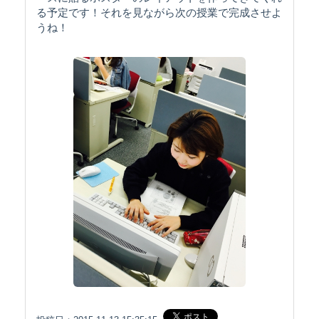
る予定です！それを見ながら次の授業で完成させよ
うね！