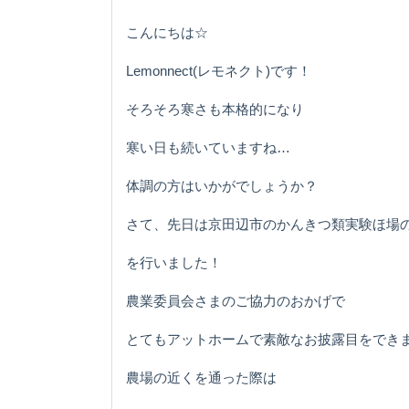
こんにちは☆
Lemonnect(レモネクト)です！
そろそろ寒さも本格的になり
寒い日も続いていますね…
体調の方はいかがでしょうか？
さて、先日は京田辺市のかんきつ類実験ほ場
を行いました！
農業委員会さまのご協力のおかげで
とてもアットホームで素敵なお披露目をでき
農場の近くを通った際は