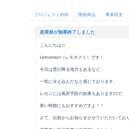
プロジェクト内容
開発商品
事業収支
産業祭が無事終了しました
こんにちは☆
Lemonnect（レモネクト）です！
今日は雪が降る地方もあるなど、
一気に冷え込んだなと感じております。
レモンには風邪予防の効果もありますので、
寒い時期にもおすすめですよ＾＾
さて、以前からお知らせさせていただいてお