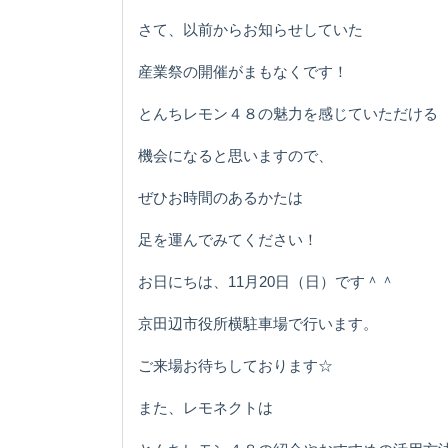
さて、以前からお知らせしていた
産業祭の開催がまもなくです！
とんちレモン４８の魅力を感じていただける
機会になると思いますので、
ぜひお時間のあるかたは
足を運んでみてください！
お日にちは、11月20日（日）です＾＾
京田辺市役所横駐車場で行います。
ご来場お待ちしております☆
また、レモネクトは