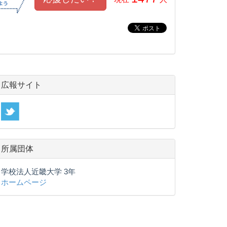
広報サイト
所属団体
学校法人近畿大学 3年
ホームページ