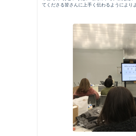
てくださる皆さんに上手く伝わるようにより