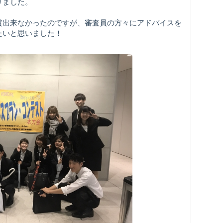
りました。
賞出来なかったのですが、審査員の方々にアドバイスを
たいと思いました！