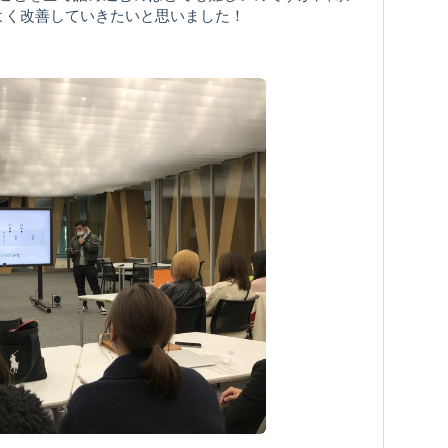
よく改善していきたいと思いました！