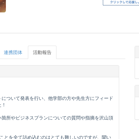
連携団体
活動報告
トについて発表を行い、他学部の方や先生方にフィード
た！
い箇所やビジネスプランについての質問や指摘を沢山頂
いことを全て詰め込むのはとても難しいのですが、聞い