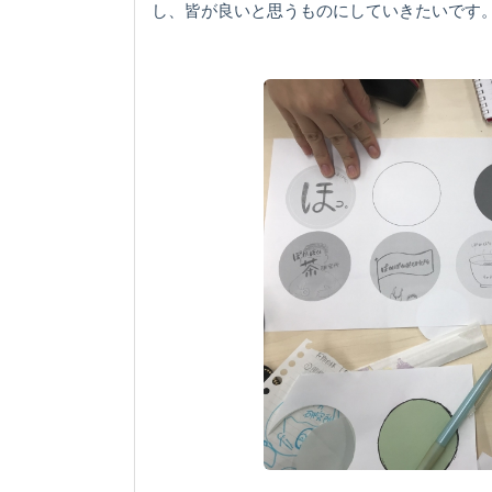
し、皆が良いと思うものにしていきたいです。