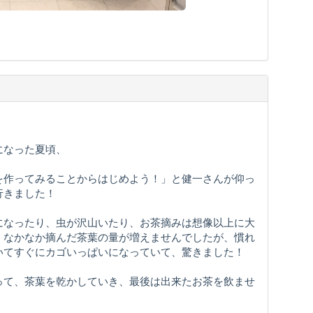
になった夏頃、
を作ってみることからはじめよう！」と健一さんが仰っ
行きました！
になったり、虫が沢山いたり、お茶摘みは想像以上に大
、なかなか摘んだ茶葉の量が増えませんでしたが、慣れ
いてすぐにカゴいっぱいになっていて、驚きました！
って、茶葉を乾かしていき、最後は出来たお茶を飲ませ