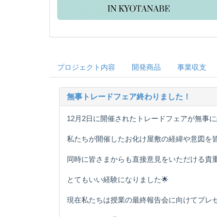
プロジェクト内容
開発商品
事業収支
無事トレードフェア終わりました！
12月2日に開催されたトレードフェアが無事
私たちが開催したお化け屋敷の経緯や意図を
同時に皆さまからも直接意見をいただける貴
とてもいい経験になりました🌟
現在私たちは授業の最終報告会に向けてプレ