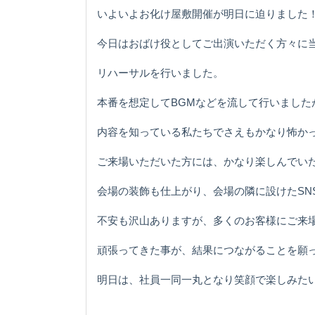
いよいよお化け屋敷開催が明日に迫りました
今日はおばけ役としてご出演いただく方々に
リハーサルを行いました。
本番を想定してBGMなどを流して行いました
内容を知っている私たちでさえもかなり怖かったで
ご来場いただいた方には、かなり楽しんでい
会場の装飾も仕上がり、会場の隣に設けたSN
不安も沢山ありますが、多くのお客様にご来
頑張ってきた事が、結果につながることを願
明日は、社員一同一丸となり笑顔で楽しみた