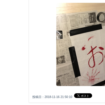
投稿日：2018-11-16 21:50:10