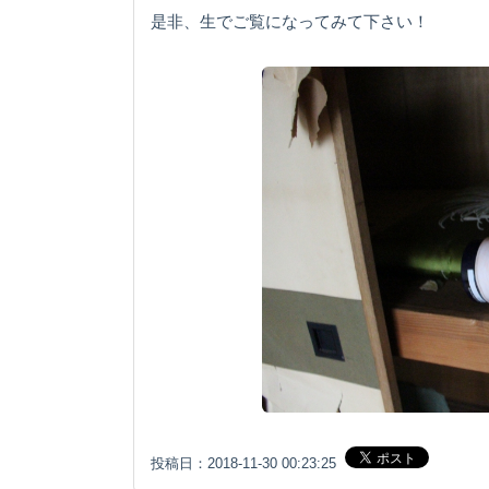
是非、生でご覧になってみて下さい！
投稿日：2018-11-30 00:23:25