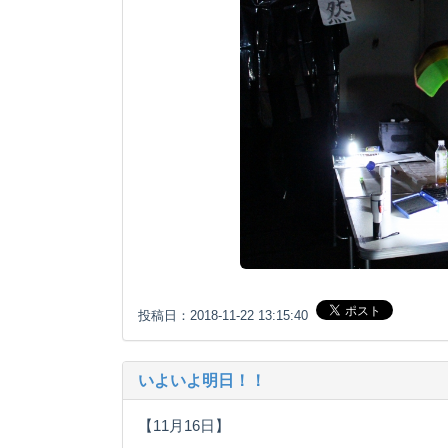
投稿日：2018-11-22 13:15:40
いよいよ明日！！
【11月16日】