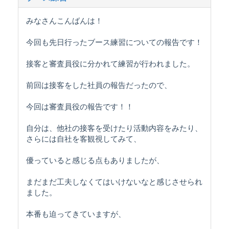
みなさんこんばんは！
今回も先日行ったブース練習についての報告です！
接客と審査員役に分かれて練習が行われました。
前回は接客をした社員の報告だったので、
今回は審査員役の報告です！！
自分は、他社の接客を受けたり活動内容をみたり、
さらには自社を客観視してみて、
優っていると感じる点もありましたが、
まだまだ工夫しなくてはいけないなと感じさせられ
ました。
本番も迫ってきていますが、