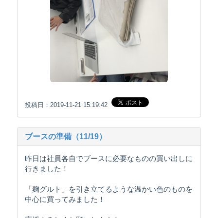
投稿日：2019-11-21 15:19:42
ブースの準備（11/19）
昨日は社員各自でブースに必要なものの買い出しに
行きました！
「麹グルト」を引き立てるような温かい色のものを
中心に買ってみました！