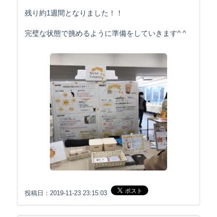
残り約1週間となりました！！
完璧な状態で挑めるように準備をしていきます^ ^
投稿日：2019-11-23 23:15:03