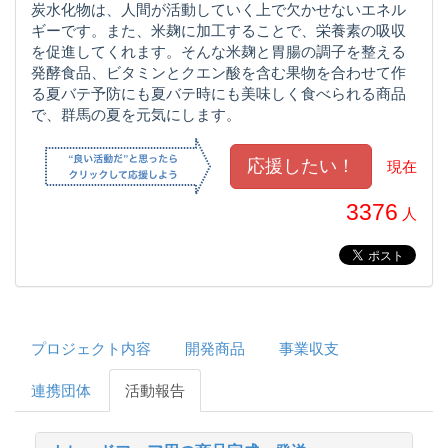
炭水化物は、人間が活動していく上で欠かせないエネル
ギーです。また、米麹に加工することで、栄養素の吸収
を促進してくれます。そんな米麹と胃腸の調子を整える
発酵食品、ビタミンとクエン酸を含む果物を合わせて作
る夏バテ予防にも夏バテ時にも美味しく食べられる商品
で、群馬の夏を元気にします。
現在
3376
人
プロジェクト内容
開発商品
事業収支
連携団体
活動報告