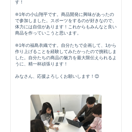
す！
❊1年の小山翔平です。商品開発に興味があったの
で参加しました。スポーツをするのが好きなので、
体力には自信があります！これからもみんなと良い
商品を作っていこうと思います。
❊1年の福島衣織です。自分たちで企画して、1から
作り上げることを経験してみたかったので挑戦しま
した。自分たちの商品の魅力を最大限伝えられるよ
うに、精一杯頑張ります！
みなさん、応援よろしくお願いします！😊