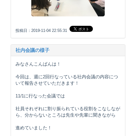
投稿日：2019-11-04 22:55:31
社内会議の様子
みなさんこんばんは！
今回は、週に2回行なっている社内会議の内容につ
いて報告させていただきます！
11/1に行なった会議では
社員それぞれに割り振られている役割をこなしなが
ら、分からないところは先生や先輩に聞きながら
進めていました！