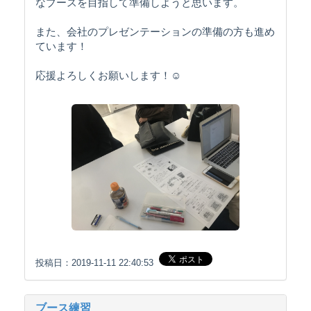
なブースを目指して準備しようと思います。
また、会社のプレゼンテーションの準備の方も進め
ています！
応援よろしくお願いします！☺️
投稿日：2019-11-11 22:40:53
ブース練習