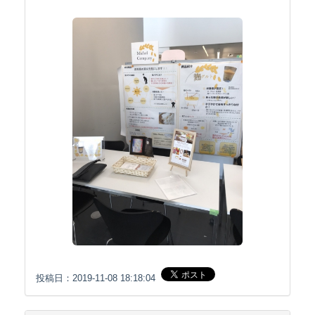
投稿日：2019-11-08 18:18:04