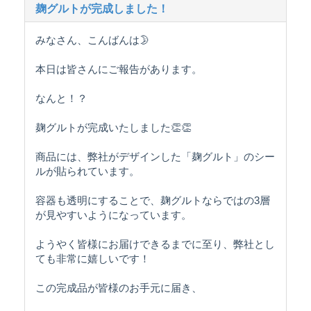
麹グルトが完成しました！
みなさん、こんばんは🌛
本日は皆さんにご報告があります。
なんと！？
麹グルトが完成いたしました👏👏
商品には、弊社がデザインした「麹グルト」のシー
ルが貼られています。
容器も透明にすることで、麹グルトならではの3層
が見やすいようになっています。
ようやく皆様にお届けできるまでに至り、弊社とし
ても非常に嬉しいです！
この完成品が皆様のお手元に届き、