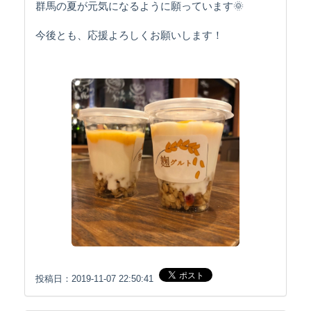
群馬の夏が元気になるように願っています🌞
今後とも、応援よろしくお願いします！
投稿日：2019-11-07 22:50:41