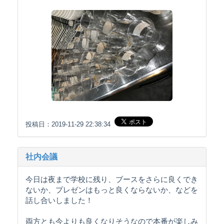
投稿日：2019-11-29 22:38:34
社内会議
今日は夜まで学校に残り、ブースをさらに良くでき
ないか、プレゼンはもっと良くならないか、などを
話し合いしました！
両方とも今よりも良くなりそうなので本番が楽しみ