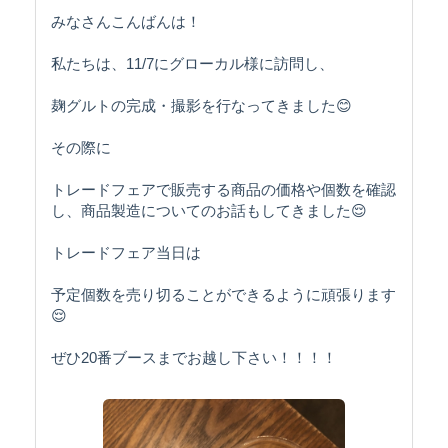
みなさんこんばんは！
私たちは、11/7にグローカル様に訪問し、
麹グルトの完成・撮影を行なってきました😊
その際に
トレードフェアで販売する商品の価格や個数を確認
し、商品製造についてのお話もしてきました😌
トレードフェア当日は
予定個数を売り切ることができるように頑張ります
😌
ぜひ20番ブースまでお越し下さい！！！！