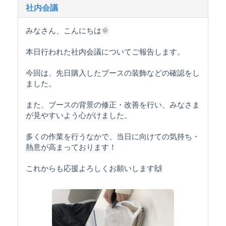
社内会議
みなさん、こんにちは🌞
本日行われた社内会議についてご報告します。
今回は、先日購入したブースの装飾などの確認をし
ました。
また、ブースの背景の修正・改善を行い、みなさま
が見やすいよう心がけました。
多くの作業を行うなかで、当日に向けての気持ち・
熱意が高まっております！
これからも応援よろしくお願いします🙌