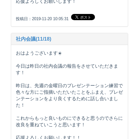
応援よろしくお願いします！
投稿日：2019-11-20 10:05:31
社内会議(11/18)
おはようございます☀️
今日は昨日の社内会議の報告をさせていただきま
す！
昨日は、先週の金曜日のプレゼンテーション練習で
色々な方にご指摘いただいたことをふまえ、プレゼ
ンテーションをより良くするために話し合いまし
た！
これからもっと良いものにできると思うのでさらに
改良を重ねていこうと思います！
応援よろしくお願いします！！