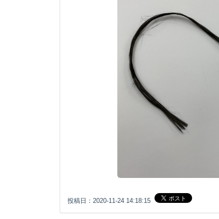
投稿日：2020-11-24 14:18:15