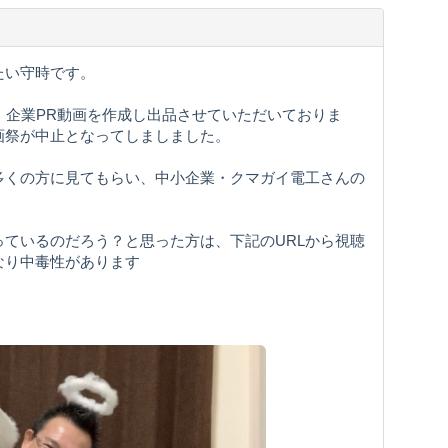
たい守時です。
、企業PR動画を作成し出品させていただいておりま
画祭が中止となってしましました。
多くの方に見てもらい、中小企業・クマガイ電工さんの
ているのだろう？と思った方は、下記のURLから視聴
なり中毒性があります