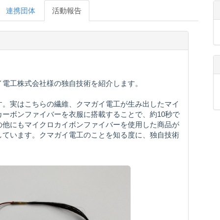
連携団体
活動報告
イ電工株式会社様の独自技術を紹介します。
す。実はこちらの繊維、クマガイ電工が生み出したマイ
ーボンファイバーを衣服に搭載することで、約10秒で
の他にもマイクロカイボンファイバーを使用した商品が
しています。クマガイ電工のことを知る度に、独自技術