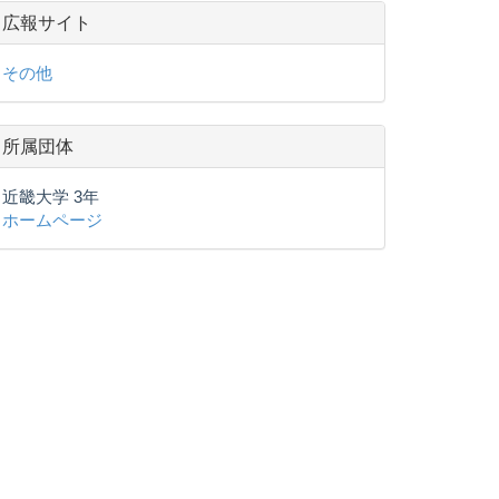
広報サイト
その他
所属団体
近畿大学 3年
ホームページ