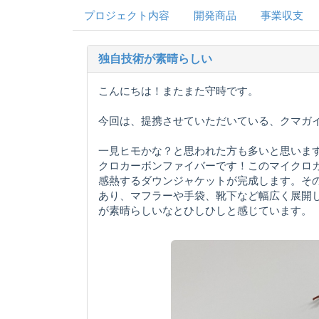
プロジェクト内容
開発商品
事業収支
独自技術が素晴らしい
こんにちは！またまた守時です。
今回は、提携させていただいている、クマガ
一見ヒモかな？と思われた方も多いと思いま
クロカーボンファイバーです！このマイクロカ
感熱するダウンジャケットが完成します。そ
あり、マフラーや手袋、靴下など幅広く展開
が素晴らしいなとひしひしと感じています。