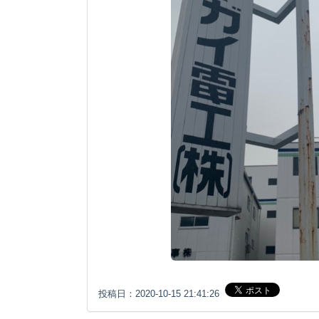
投稿日：2020-10-15 21:41:26