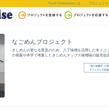
Youth Enterpriseとは
プロジェクト
なごめんプロジェクト
きしめんの更なる普及のため、八丁味噌を活用した冬メニ
の発案や本学で考案したきしめんチップス味噌味の販売促