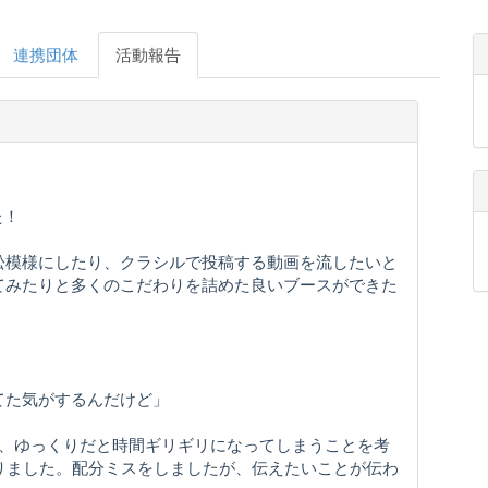
連携団体
活動報告
した！
松模様にしたり、クラシルで投稿する動画を流したいと
てみたりと多くのこだわりを詰めた良いブースができた
ってた気がするんだけど」
で、ゆっくりだと時間ギリギリになってしまうことを考
りました。配分ミスをしましたが、伝えたいことが伝わ