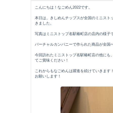
こんにちは！なごめん2022です。
本日は、きしめんチップスが全国のミニスト
きました。
写真はミニストップ名駅椿町店の店内の様子
バーチャルカンパニーで作られた商品が全国
今回訪れたミニストップ名駅椿町店の他にも
てご賞味ください！
これからもなごめんは躍進を続けていきます
お願いします！