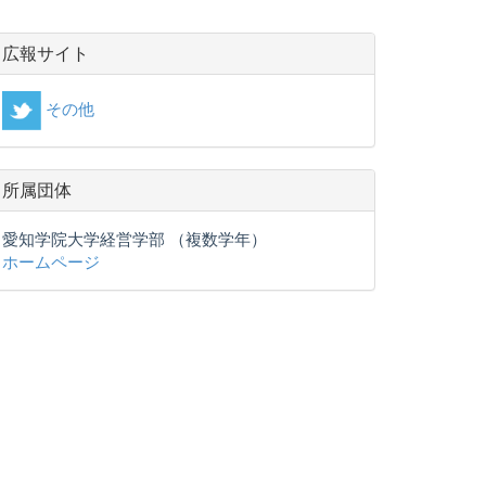
広報サイト
その他
所属団体
愛知学院大学経営学部 （複数学年）
ホームページ