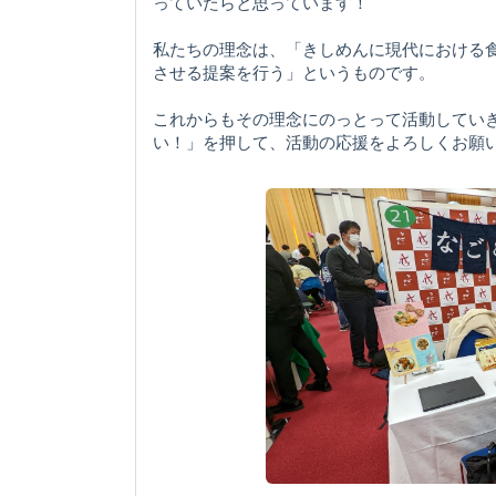
っていたらと思っています！
私たちの理念は、「きしめんに現代における
させる提案を行う」というものです。
これからもその理念にのっとって活動してい
い！」を押して、活動の応援をよろしくお願