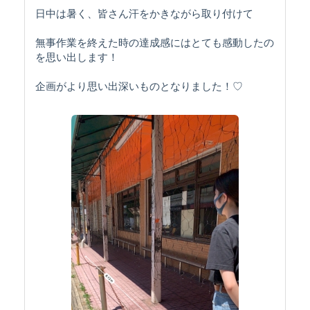
日中は暑く、皆さん汗をかきながら取り付けて
無事作業を終えた時の達成感にはとても感動したの
を思い出します！
企画がより思い出深いものとなりました！♡