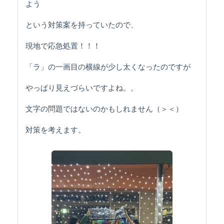
よう
という対策案を持っていたので、
現地で応急処置！！！
「ラ」の一画目の横線が少し太くなったのですが
やっぱり見えづらいですよね。。
文字の問題ではないのかもしれません（＞＜）
対策を考えます。