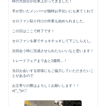
枠の大部分が出来上がってきました！
手が空いたメンバーが随時お手伝いにも来てくれて
セロファン貼り付けの作業も始められました。
この日はここで終了です！
セロファンを家でチョキチョキして下ごしらえし、
次回会う時に完成させられたらいいなと思います！
トレードフェアまであと2週間…！
当日お会いする皆様にもご協力していただきたいこ
とがあるので
お立寄りの際はよろしくお願いします！！
o(^_^)o♡