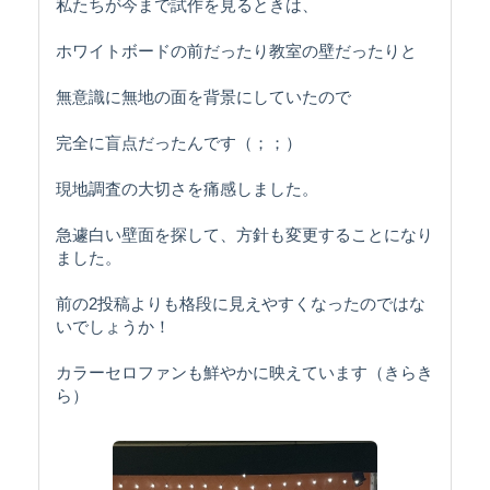
私たちが今まで試作を見るときは、
ホワイトボードの前だったり教室の壁だったりと
無意識に無地の面を背景にしていたので
完全に盲点だったんです（；；）
現地調査の大切さを痛感しました。
急遽白い壁面を探して、方針も変更することになり
ました。
前の2投稿よりも格段に見えやすくなったのではな
いでしょうか！
カラーセロファンも鮮やかに映えています（きらき
ら）