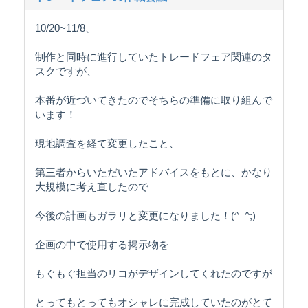
10/20~11/8、
制作と同時に進行していたトレードフェア関連のタ
スクですが、
本番が近づいてきたのでそちらの準備に取り組んで
います！
現地調査を経て変更したこと、
第三者からいただいたアドバイスをもとに、かなり
大規模に考え直したので
今後の計画もガラリと変更になりました！(^_^;)
企画の中で使用する掲示物を
もぐもぐ担当のリコがデザインしてくれたのですが
とってもとってもオシャレに完成していたのがとて