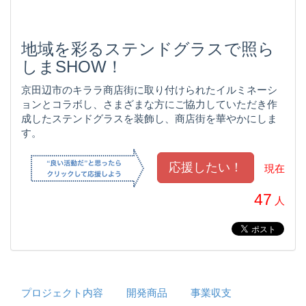
地域を彩るステンドグラスで照ら
しまSHOW！
京田辺市のキララ商店街に取り付けられたイルミネーシ
ョンとコラボし、さまざまな方にご協力していただき作
成したステンドグラスを装飾し、商店街を華やかにしま
す。
現在
47
人
プロジェクト内容
開発商品
事業収支