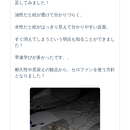
足してみました！
油性だと絵が透けて分かりづらく、
水性だと絵がはっきり見えて分かりやすい反面、
すぐ消えてしまうという弱点も知ることができまし
た！
早速学びが多かったです、、
耐久性や見栄えの観点から、セロファンを使う方針
となりました！