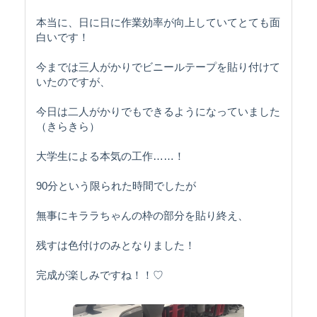
本当に、日に日に作業効率が向上していてとても面
白いです！
今までは三人がかりでビニールテープを貼り付けて
いたのですが、
今日は二人がかりでもできるようになっていました
（きらきら）
大学生による本気の工作……！
90分という限られた時間でしたが
無事にキララちゃんの枠の部分を貼り終え、
残すは色付けのみとなりました！
完成が楽しみですね！！♡