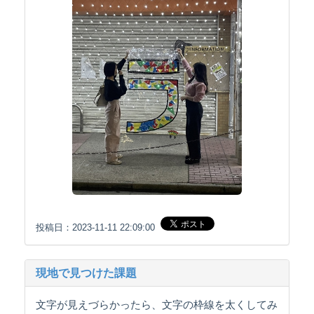
投稿日：2023-11-11 22:09:00
現地で見つけた課題
文字が見えづらかったら、文字の枠線を太くしてみ