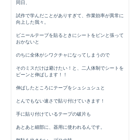
同日、
試作で学んだことがありすぎて、作業効率が異常に
向上した我々。
ビニールテープを貼るときにシートをピンと張って
おかないと
のちに全体がシワクチャになってしまうので
そのミスだけは避けたい！と、二人体制でシートを
ピーンと伸ばします！！
伸ばしたところにテープをシュシュシュと
とんでもない速さで貼り付けていきます！
手に貼り付けているテープの破片も
あとあと細部に、器用に使われるんです。