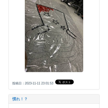
投稿日：2023-11-11 23:01:53
慣れ！？