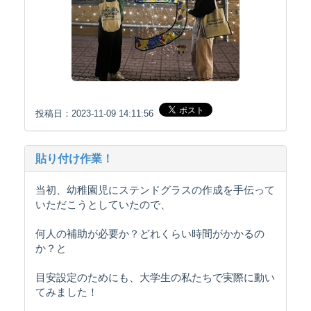
投稿日：2023-11-09 14:11:56
貼り付け作業！
当初、幼稚園児にステンドグラスの作成を手伝って
いただこうとしていたので、
何人の補助が必要か？どれくらい時間がかかるの
か？と
目安設定のためにも、大学生の私たちで実際に動い
てみました！