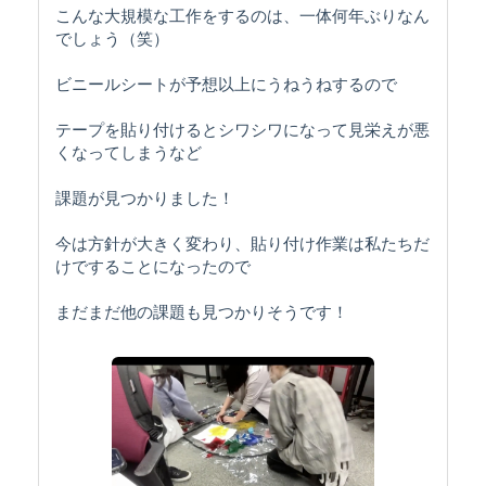
こんな大規模な工作をするのは、一体何年ぶりなん
でしょう（笑）
ビニールシートが予想以上にうねうねするので
テープを貼り付けるとシワシワになって見栄えが悪
くなってしまうなど
課題が見つかりました！
今は方針が大きく変わり、貼り付け作業は私たちだ
けですることになったので
まだまだ他の課題も見つかりそうです！