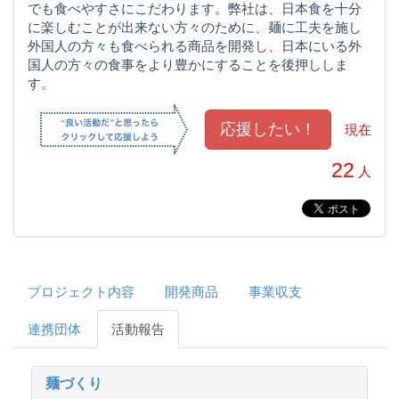
でも食べやすさにこだわります。弊社は、日本食を十分
に楽しむことが出来ない方々のために、麺に工夫を施し
外国人の方々も食べられる商品を開発し、日本にいる外
国人の方々の食事をより豊かにすることを後押ししま
す。
現在
22
人
プロジェクト内容
開発商品
事業収支
連携団体
活動報告
麺づくり