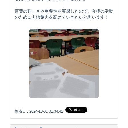
言葉の難しさや重要性を実感したので、今後の活動
のためにも語彙力を高めていきたいと思います！
投稿日：2024-10-31 01:34:42