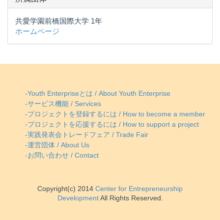
共愛学園前橋国際大学 1年
ホームページ
-Youth Enterpriseとは / About Youth Enterprise
-サービス機能 / Services
-プロジェクトを登録するには / How to become a member
-プロジェクトを応援するには / How to support a project
-実践発表会トレードフェア / Trade Fair
-運営団体 / About Us
-お問い合わせ / Contact
Copyright(c) 2014
Center for Entrepreneurship
Development
All Rights Reserved.