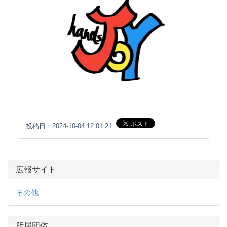
投稿日：2024-10-04 12:01:21
広報サイト
その他
所属団体