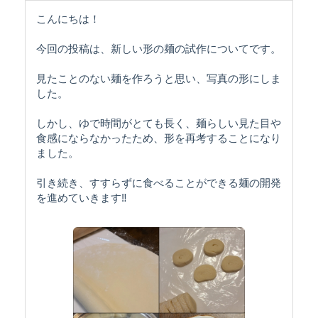
こんにちは！
今回の投稿は、新しい形の麺の試作についてです。
見たことのない麺を作ろうと思い、写真の形にしま
した。
しかし、ゆで時間がとても長く、麺らしい見た目や
食感にならなかったため、形を再考することになり
ました。
引き続き、すすらずに食べることができる麺の開発
を進めていきます‼️