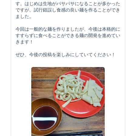
す。はじめは生地がパサパサになることが多かった
ですが、試行錯誤し食感の良い麺を作ることができ
ました。
今回は一般的な麺を作りましたが、今後は本格的に
すすらずに食べることができる麺の開発を進めてい
きます！
ぜひ、今後の投稿を楽しみにしていてください！