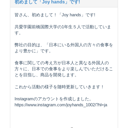
初めまして「Joy hands」です!
皆さん、初めまして！「Joy hands」です!
共愛学園前橋国際大学の1年生５人で活動していま
す。
弊社の目的は、「日本にいる外国人の方々の食事を
より豊かに」です。
食事に関しての考え方が日本人と異なる外国人の
方々に、日本での食事をより楽しんでいただけるこ
とを目指し、商品を開発します。
これから活動の様子を随時更新していきます！
Instagramのアカウントを作成しました。
https://www.instagram.com/joyhands_1002/?hl=ja