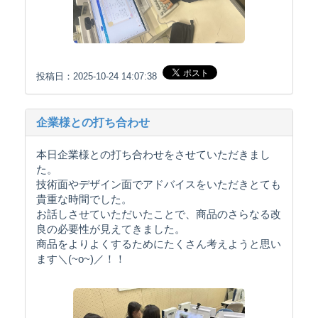
投稿日：2025-10-24 14:07:38
企業様との打ち合わせ
本日企業様との打ち合わせをさせていただきまし
た。
技術面やデザイン面でアドバイスをいただきとても
貴重な時間でした。
お話しさせていただいたことで、商品のさらなる改
良の必要性が見えてきました。
商品をよりよくするためにたくさん考えようと思い
ます＼(~o~)／！！