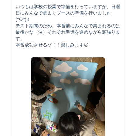
いつもは学校の授業で準備を行っていますが、日曜
日にみんなで集まりブースの準備を行いました
(^O^)！
テスト期間のため、本番前にみんなで集まれるのは
最後かな（泣）それぞれ準備を進めながら頑張りま
す。
本番成功させるゾ！！楽しみます😊