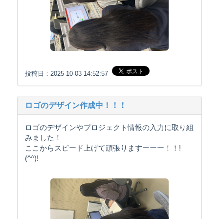
投稿日：2025-10-03 14:52:57
ロゴのデザイン作成中！！！
ロゴのデザインやプロジェクト情報の入力に取り組
みました！
ここからスピード上げて頑張りますーーー！！!
(^^)!