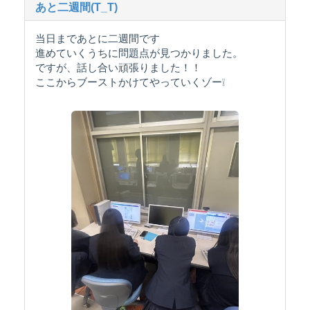
あと二週間(T_T)
当日まであとに二週間です
進めていくうちに問題点が見つかりました。
ですが、話し合い頑張りました！！
ここからブーストかけてやっていくゾー❕