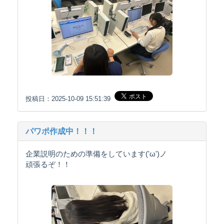
投稿日：2025-10-09 15:51:39
パワポ作成中！！！
企業説明のための準備をしています('ω')ノ
頑張るぞ！！