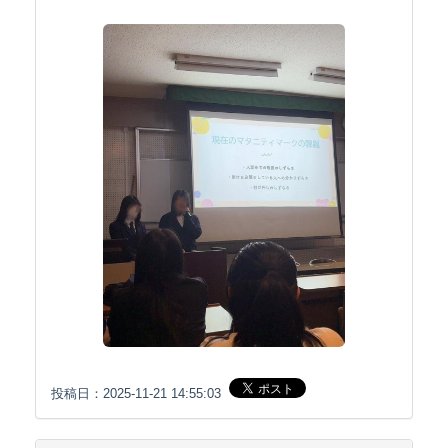
投稿日：2025-11-21 14:55:03