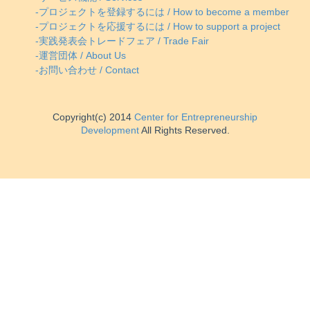
-プロジェクトを登録するには / How to become a member
-プロジェクトを応援するには / How to support a project
-実践発表会トレードフェア / Trade Fair
-運営団体 / About Us
-お問い合わせ / Contact
Copyright(c) 2014
Center for Entrepreneurship
Development
All Rights Reserved.