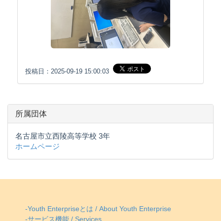
投稿日：2025-09-19 15:00:03
所属団体
名古屋市立西陵高等学校 3年
ホームページ
-Youth Enterpriseとは / About Youth Enterprise
-サービス機能 / Services