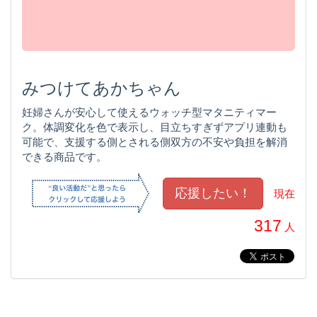
みつけてあかちゃん
妊婦さんが安心して使えるウォッチ型マタニティマー
ク。体調変化を色で表示し、目立ちすぎずアプリ連動も
可能で、支援する側とされる側双方の不安や負担を解消
できる商品です。
現在
317
人