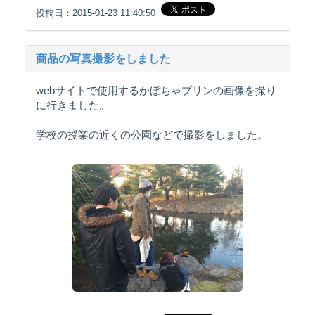
投稿日：2015-01-23 11:40:50
商品の写真撮影をしました
webサイトで使用するかぼちゃプリンの画像を撮り
に行きました。
学校の授業の近くの公園などで撮影をしました。