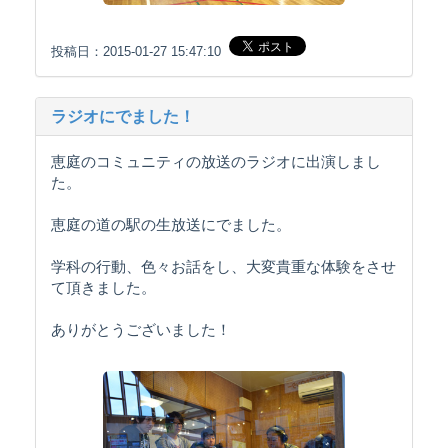
投稿日：2015-01-27 15:47:10
ラジオにでました！
恵庭のコミュニティの放送のラジオに出演しまし
た。
恵庭の道の駅の生放送にでました。
学科の行動、色々お話をし、大変貴重な体験をさせ
て頂きました。
ありがとうございました！