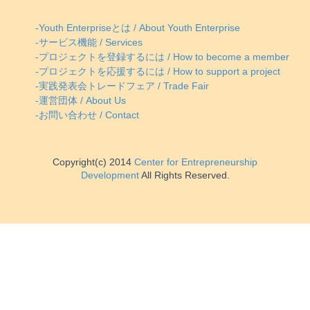
-Youth Enterpriseとは / About Youth Enterprise
-サービス機能 / Services
-プロジェクトを登録するには / How to become a member
-プロジェクトを応援するには / How to support a project
-実践発表会トレードフェア / Trade Fair
-運営団体 / About Us
-お問い合わせ / Contact
Copyright(c) 2014
Center for Entrepreneurship
Development
All Rights Reserved.