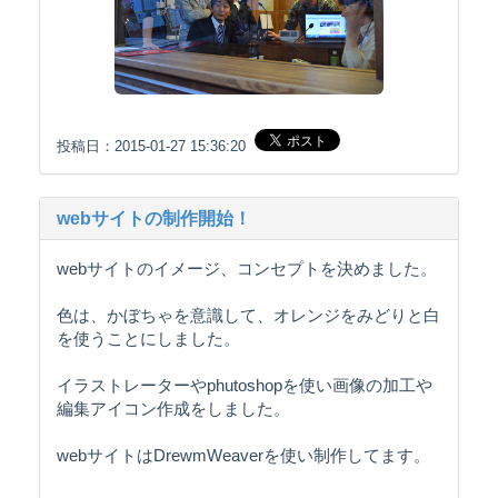
投稿日：2015-01-27 15:36:20
webサイトの制作開始！
webサイトのイメージ、コンセプトを決めました。
色は、かぼちゃを意識して、オレンジをみどりと白
を使うことにしました。
イラストレーターやphutoshopを使い画像の加工や
編集アイコン作成をしました。
webサイトはDrewmWeaverを使い制作してます。