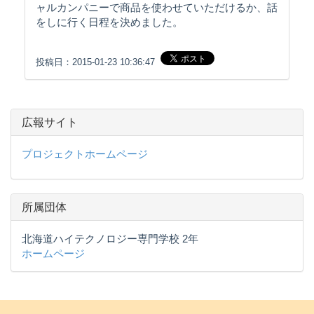
ャルカンパニーで商品を使わせていただけるか、話
をしに行く日程を決めました。
投稿日：2015-01-23 10:36:47
広報サイト
プロジェクトホームページ
所属団体
北海道ハイテクノロジー専門学校 2年
ホームページ