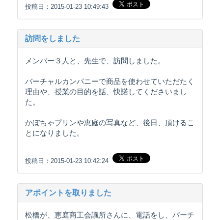
投稿日：2015-01-23 10:49:43
訪問をしました
メンバー３人と、先生で、訪問しました。
バーチャルカンパニーで商品を使わせていただたく
理由や、授業の目的を話、快諾してくださいまし
た。
かぼちゃプリンや恵庭の写真など、後日、頂けるこ
とになりました。
投稿日：2015-01-23 10:42:24
アポイントを取りました
松橋が、恵庭商工会議所さんに、電話をし、バーチ