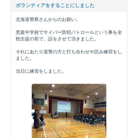
ボランティアをすることにしました
北海道警察さんからのお願い。
恵庭中学校でサイバー防犯パトロールという事を全
校生徒の前で、話をさせて頂きました。
それにあたり道警の方と打ち合わせや読み練習をし
ました。
当日に練習をしました。