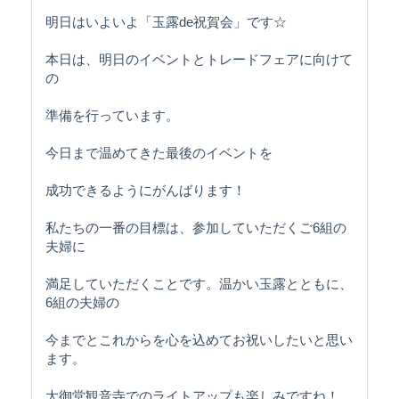
明日はいよいよ「玉露de祝賀会」です☆
本日は、明日のイベントとトレードフェアに向けて
の
準備を行っています。
今日まで温めてきた最後のイベントを
成功できるようにがんばります！
私たちの一番の目標は、参加していただくご6組の
夫婦に
満足していただくことです。温かい玉露とともに、
6組の夫婦の
今までとこれからを心を込めてお祝いしたいと思い
ます。
大御堂観音寺でのライトアップも楽しみですね！