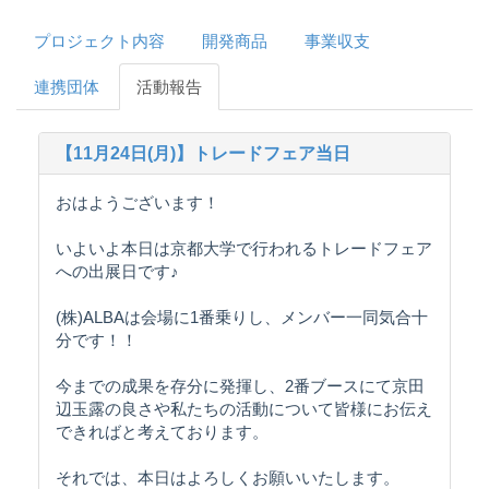
プロジェクト内容
開発商品
事業収支
連携団体
活動報告
【11月24日(月)】トレードフェア当日
おはようございます！
いよいよ本日は京都大学で行われるトレードフェア
への出展日です♪
(株)ALBAは会場に1番乗りし、メンバー一同気合十
分です！！
今までの成果を存分に発揮し、2番ブースにて京田
辺玉露の良さや私たちの活動について皆様にお伝え
できればと考えております。
それでは、本日はよろしくお願いいたします。