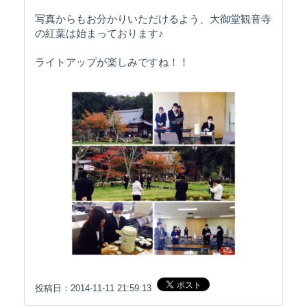
写真からもお分かりいただけるよう、大御堂観音寺
の紅葉は始まっております♪
ライトアップが楽しみですね！！
投稿日：2014-11-11 21:59:13