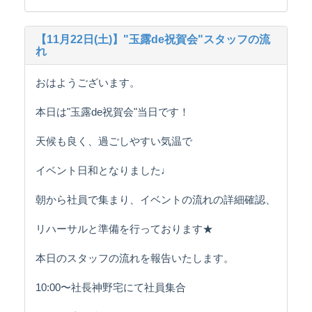
【11月22日(土)】"玉露de祝賀会"スタッフの流
れ
おはようございます。
本日は"玉露de祝賀会"当日です！
天候も良く、過ごしやすい気温で
イベント日和となりました♩
朝から社員で集まり、イベントの流れの詳細確認、
リハーサルと準備を行っております★
本日のスタッフの流れを報告いたします。
10:00〜社長神野宅にて社員集合