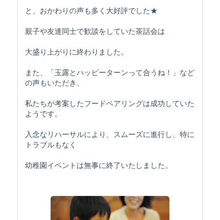
と、おかわりの声も多く大好評でした★
親子や友達同士で歓談をしていた茶話会は
大盛り上がりに終わりました。
また、「玉露とハッピーターンって合うね！」など
の声もいただき、
私たちが考案したフードペアリングは成功していた
ようです。
入念なリハーサルにより、スムーズに進行し、特に
トラブルもなく
幼稚園イベントは無事に終了いたしました。