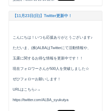
【11月23日(日)】Twitter更新中！
こんにちは！いつも応援ありがとうございます♪
ただいま、(株)ALBAはTwitterにて活動情報や、
玉露に関するお得な情報を更新中です！！
現在フォロワーさんが500人を突破しました☆
ぜひフォローお願いします！
URLはこちら♪→
https://twitter.com/ALBA_syukutya