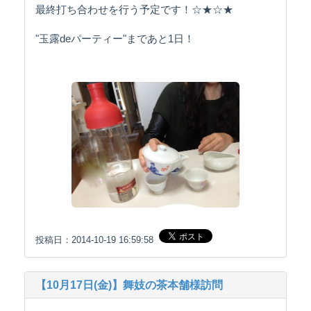
最終打ち合わせを行う予定です！☆★☆★
"玉露deパーティー"まであと1日！
投稿日：2014-10-19 16:59:58
【10月17日(金)】舞妓の茶本舗様訪問