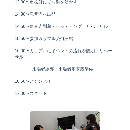
13:30〜市役所にてお湯を湧かす
14:30〜観音寺へ出発
14:50〜観音寺到着・セッティング・リハーサル
15:50〜参加カップル受付開始
16:00〜カップルにイベントの流れを説明・リハー
サル
来場者誘導・来場者用玉露準備
16:50〜スタンバイ
17:00〜スタート