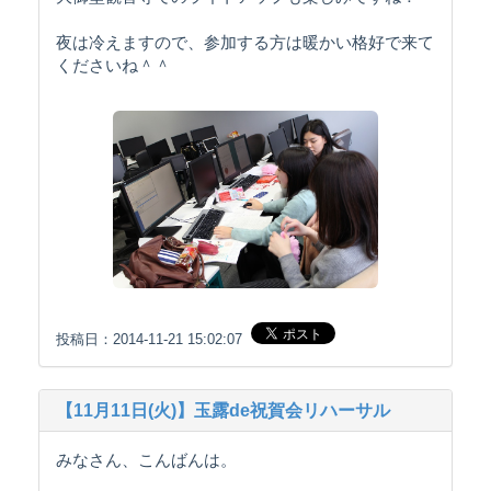
夜は冷えますので、参加する方は暖かい格好で来て
くださいね＾＾
投稿日：2014-11-21 15:02:07
【11月11日(火)】玉露de祝賀会リハーサル
みなさん、こんばんは。