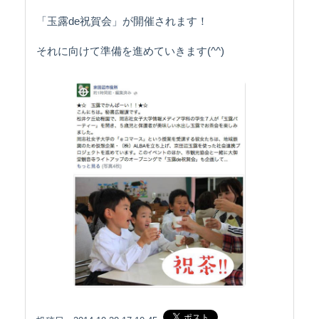
「玉露de祝賀会」が開催されます！
それに向けて準備を進めていきます(^^)