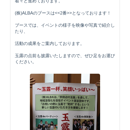
着々と進めております。
(株)ALBAのブースは<<2番>>となっております！
ブースでは、イベントの様子を映像や写真で紹介し
たり、
活動の成果をご案内しております。
玉露の点前も披露いたしますので、ぜひ足をお運び
ください。