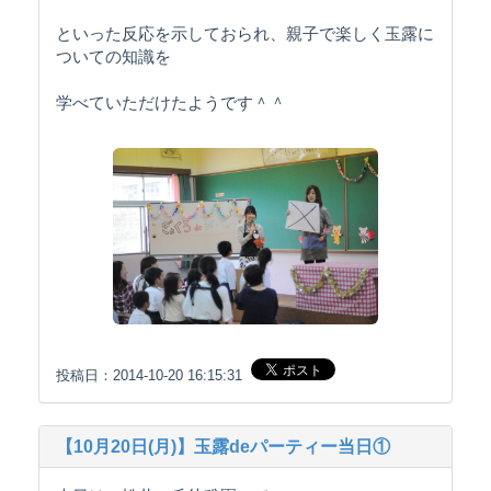
といった反応を示しておられ、親子で楽しく玉露に
ついての知識を
学べていただけたようです＾＾
投稿日：2014-10-20 16:15:31
【10月20日(月)】玉露deパーティー当日①