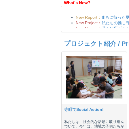
What's New?
プロジェクト紹介 / Proje
寺町でSocial Action!
私たちは、社会的な活動に取り組ん
でいて、今年は、地域の子供たちが