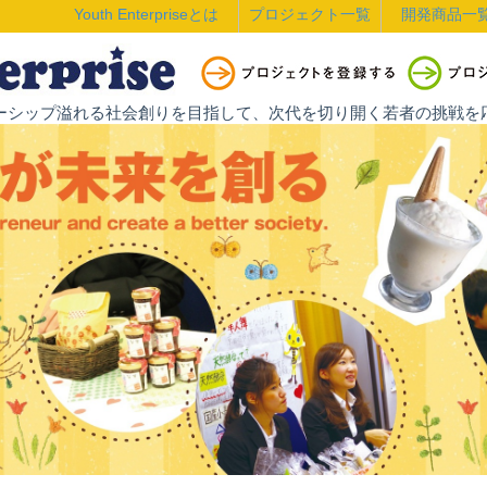
Youth Enterpriseとは
プロジェクト一覧
開発商品一
ントレプレナーシップ溢れる社会創りを目指して、次代を切り開く若者の挑