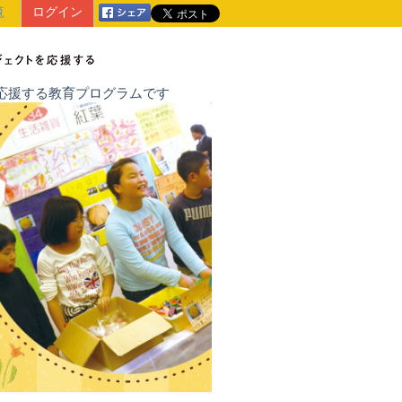
覧
ログイン
戦を応援する教育プログラムです