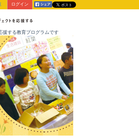
覧
ログイン
戦を応援する教育プログラムです