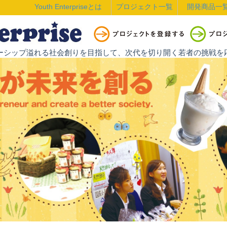
Youth Enterpriseとは
プロジェクト一覧
開発商品一
ントレプレナーシップ溢れる社会創りを目指して、次代を切り開く若者の挑