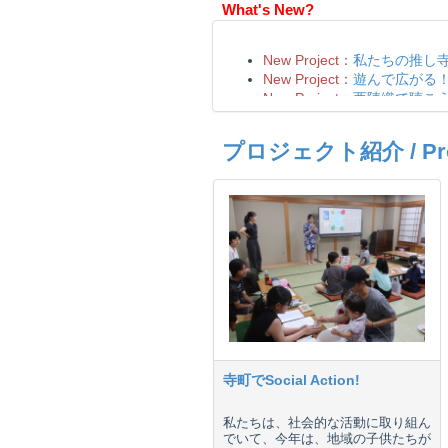
What's New?
プロジェクト紹介 / Proje
寺町でSocial Action!
私たちは、社会的な活動に取り組ん
でいて、今年は、地域の子供たちが