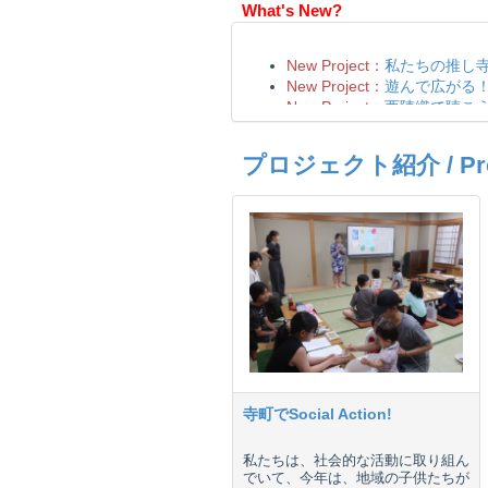
What's New?
プロジェクト紹介 / Proje
寺町でSocial Action!
私たちは、社会的な活動に取り組ん
でいて、今年は、地域の子供たちが