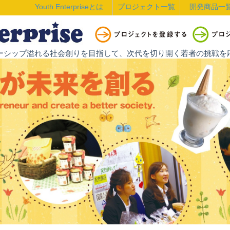
Youth Enterpriseとは
プロジェクト一覧
開発商品一
ントレプレナーシップ溢れる社会創りを目指して、次代を切り開く若者の挑