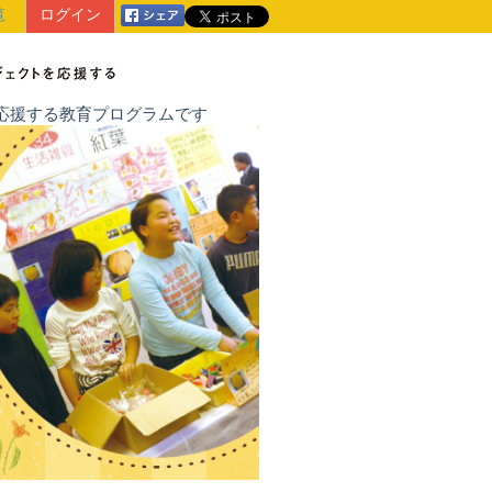
覧
ログイン
戦を応援する教育プログラムです