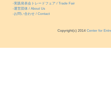
-実践発表会トレードフェア / Trade Fair
-運営団体 / About Us
-お問い合わせ / Contact
Copyright(c) 2014
Center for Ent