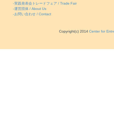
-実践発表会トレードフェア / Trade Fair
-運営団体 / About Us
-お問い合わせ / Contact
Copyright(c) 2014
Center for Ent