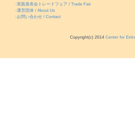
-実践発表会トレードフェア / Trade Fair
-運営団体 / About Us
-お問い合わせ / Contact
Copyright(c) 2014
Center for Ent