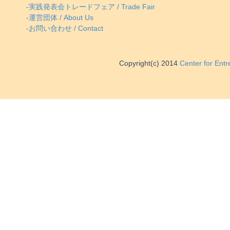
-実践発表会トレードフェア / Trade Fair
-運営団体 / About Us
-お問い合わせ / Contact
Copyright(c) 2014
Center for Ent