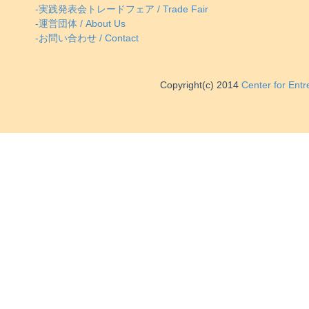
-実践発表会トレードフェア / Trade Fair
-運営団体 / About Us
-お問い合わせ / Contact
Copyright(c) 2014
Center for Ent