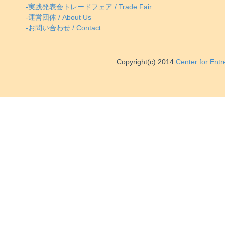
-実践発表会トレードフェア / Trade Fair
-運営団体 / About Us
-お問い合わせ / Contact
Copyright(c) 2014
Center for Ent