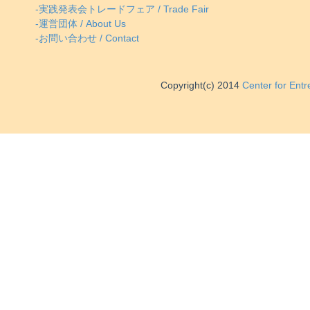
-実践発表会トレードフェア / Trade Fair
-運営団体 / About Us
-お問い合わせ / Contact
Copyright(c) 2014
Center for Ent