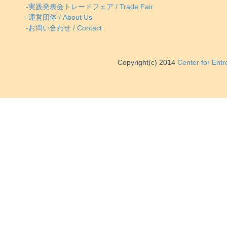
-実践発表会トレードフェア / Trade Fair
-運営団体 / About Us
-お問い合わせ / Contact
Copyright(c) 2014
Center for Ent