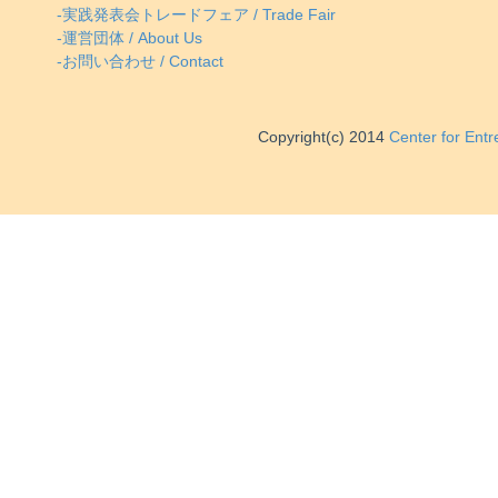
-実践発表会トレードフェア / Trade Fair
-運営団体 / About Us
-お問い合わせ / Contact
Copyright(c) 2014
Center for Ent