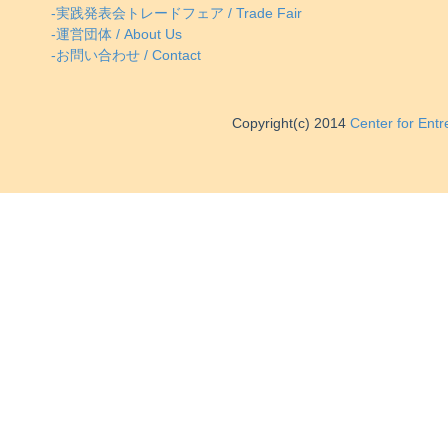
-実践発表会トレードフェア / Trade Fair
-運営団体 / About Us
-お問い合わせ / Contact
Copyright(c) 2014
Center for Ent